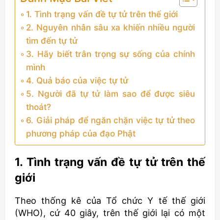
1. Tình trạng vấn đề tự tử trên thế giới
2. Nguyên nhân sâu xa khiến nhiều người
tìm đến tự tử
3. Hãy biết trân trọng sự sống của chính
mình
4. Quả báo của việc tự tử
5. Người đã tự tử làm sao để được siêu
thoát?
6. Giải pháp để ngăn chặn việc tự tử theo
phương pháp của đạo Phật
1. Tình trạng vấn đề tự tử trên thế
giới
Theo thống kê của Tổ chức Y tế thế giới
(WHO), cứ 40 giây, trên thế giới lại có một