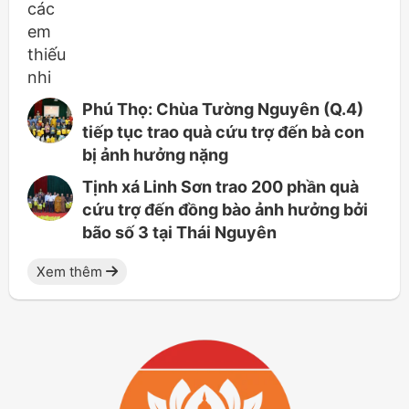
Phú Thọ: Chùa Tường Nguyên (Q.4)
tiếp tục trao quà cứu trợ đến bà con
bị ảnh hưởng nặng
Tịnh xá Linh Sơn trao 200 phần quà
cứu trợ đến đồng bào ảnh hưởng bởi
bão số 3 tại Thái Nguyên
Xem thêm