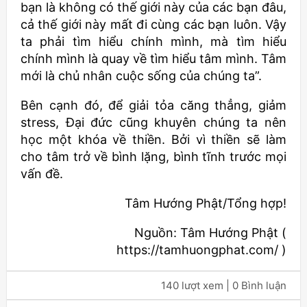
bạn là không có thế giới này của các bạn đâu,
cả thế giới này mất đi cùng các bạn luôn. Vậy
ta phải tìm hiểu chính mình, mà tìm hiểu
chính mình là quay về tìm hiểu tâm mình. Tâm
mới là chủ nhân cuộc sống của chúng ta”.
Bên cạnh đó, để giải tỏa căng thẳng, giảm
stress, Đại đức cũng khuyên chúng ta nên
học một khóa về thiền. Bởi vì thiền sẽ làm
cho tâm trở về bình lặng, bình tĩnh trước mọi
vấn đề.
Tâm Hướng Phật/Tổng hợp!
Nguồn: Tâm Hướng Phật (
https://tamhuongphat.com/ )
140 lượt xem
| 0 Bình luận