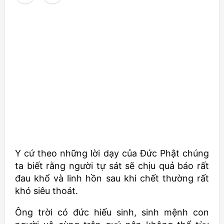
Y cứ theo những lời dạy của Đức Phật chúng
ta biết rằng người tự sát sẽ chịu quả báo rất
đau khổ và linh hồn sau khi chết thường rất
khó siêu thoát.
Ông trời có đức hiếu sinh, sinh mệnh con