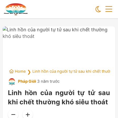
Home
Linh hồn của người tự tử sau khi chết thường 
❯
Pháp Giới
3 năm trước
Linh hồn của người tự tử sau
khi chết thường khó siêu thoát