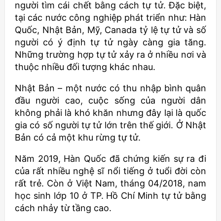
người tìm cái chết bằng cách tự tử. Đặc biệt,
tại các nước công nghiệp phát triển như: Hàn
Quốc, Nhật Bản, Mỹ, Canada tỷ lệ tự tử và số
người có ý định tự tử ngày càng gia tăng.
Những trường hợp tự tử xảy ra ở nhiều nơi và
thuộc nhiều đối tượng khác nhau.
Nhật Bản – một nước có thu nhập bình quân
đầu người cao, cuộc sống của người dân
không phải là khó khăn nhưng đây lại là quốc
gia có số người tự tử lớn trên thế giới. Ở Nhật
Bản có cả một khu rừng tự tử.
Năm 2019, Hàn Quốc đã chứng kiến sự ra đi
của rất nhiều nghệ sĩ nổi tiếng ở tuổi đời còn
rất trẻ. Còn ở Việt Nam, tháng 04/2018, nam
học sinh lớp 10 ở TP. Hồ Chí Minh tự tử bằng
cách nhảy từ tầng cao.