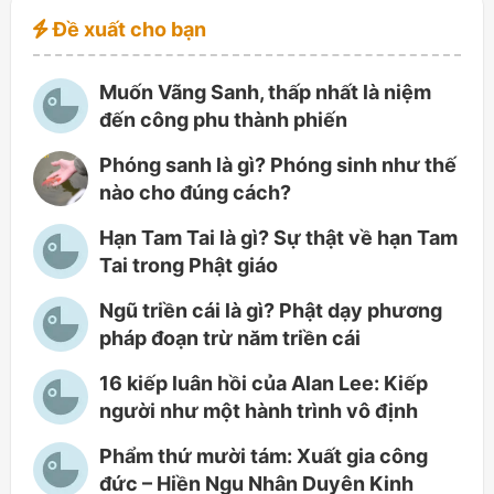
Đề xuất cho bạn
Muốn Vãng Sanh, thấp nhất là niệm
đến công phu thành phiến
Phóng sanh là gì? Phóng sinh như thế
nào cho đúng cách?
Hạn Tam Tai là gì? Sự thật về hạn Tam
Tai trong Phật giáo
Ngũ triền cái là gì? Phật dạy phương
pháp đoạn trừ năm triền cái
16 kiếp luân hồi của Alan Lee: Kiếp
người như một hành trình vô định
Phẩm thứ mười tám: Xuất gia công
đức – Hiền Ngu Nhân Duyên Kinh