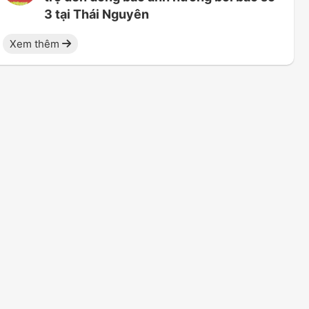
3 tại Thái Nguyên
Xem thêm