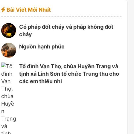
Bài Viết Mới Nhất
Có pháp đốt cháy và pháp không đốt
cháy
Nguồn hạnh phúc
Tổ đình Vạn Thọ, chùa Huyền Trang và
tịnh xá Linh Sơn tổ chức Trung thu cho
các em thiếu nhi