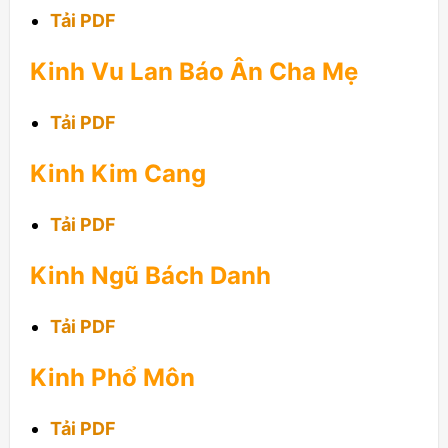
Tải PDF
Kinh Vu Lan Báo Ân Cha Mẹ
Tải PDF
Kinh Kim Cang
Tải PDF
Kinh Ngũ Bách Danh
Tải PDF
Kinh Phổ Môn
Tải PDF