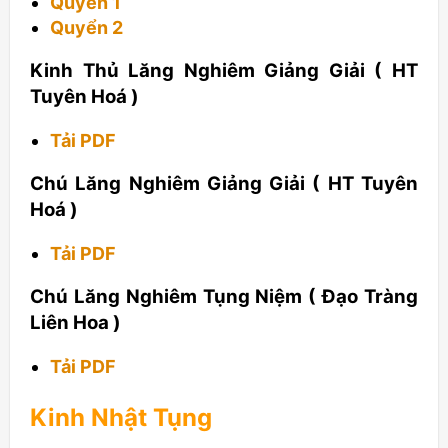
Quyển 1
Quyển 2
Kinh Thủ Lăng Nghiêm Giảng Giải ( HT
Tuyên Hoá )
Tải PDF
Chú Lăng Nghiêm Giảng Giải ( HT Tuyên
Hoá )
Tải PDF
Chú Lăng Nghiêm Tụng Niệm ( Đạo Tràng
Liên Hoa )
Tải PDF
Kinh Nhật Tụng