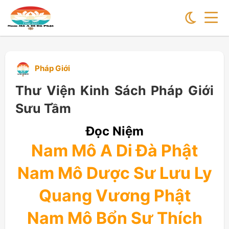
Pháp Giới
Thư Viện Kinh Sách Pháp Giới
Sưu Tầm
Đọc Niệm
Nam Mô A Di Đà Phật
Nam Mô Dược Sư Lưu Ly
Quang Vương Phật
Nam Mô Bổn Sư Thích