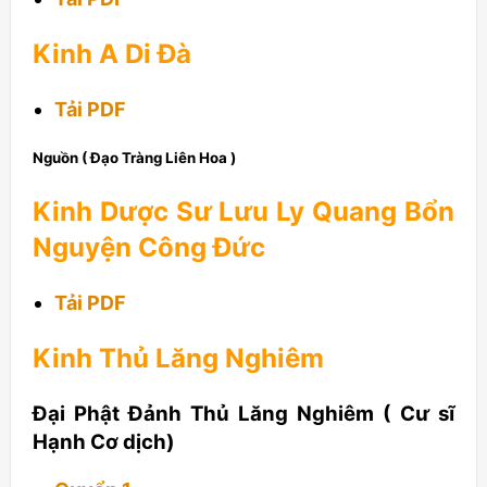
Kinh A Di Đà
Tải PDF
Nguồn ( Đạo Tràng Liên Hoa )
Kinh Dược Sư Lưu Ly Quang Bổn
Nguyện Công Đức
Tải PDF
Kinh Thủ Lăng Nghiêm
Đại Phật Đảnh Thủ Lăng Nghiêm ( Cư sĩ
Hạnh Cơ dịch)