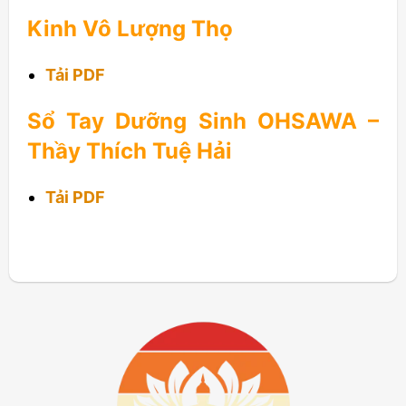
Kinh Vô Lượng Thọ
Tải PDF
Sổ Tay Dưỡng Sinh OHSAWA –
Thầy Thích Tuệ Hải
Tải PDF