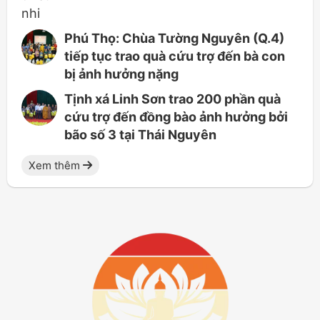
Phú Thọ: Chùa Tường Nguyên (Q.4)
tiếp tục trao quà cứu trợ đến bà con
bị ảnh hưởng nặng
Tịnh xá Linh Sơn trao 200 phần quà
cứu trợ đến đồng bào ảnh hưởng bởi
bão số 3 tại Thái Nguyên
Xem thêm