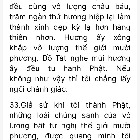
đều dùng vô lượng châu báu,
trăm ngàn thứ hương hiệp lại làm
thành xinh đẹp kỳ lạ hơn hàng
thiên nhơn. Hương ấy xông
khắp vô lượng thế giới mười
phương. Bồ Tát nghe mùi hương
ấy đều tu hạnh Phật. Nếu
không như vậy thì tôi chẳng lấy
ngôi chánh giác.
33.Giả sử khi tôi thành Phật,
những loài chúng sanh của vô
lượng bất tư nghị thế giới mười
phương, được quang minh tôi