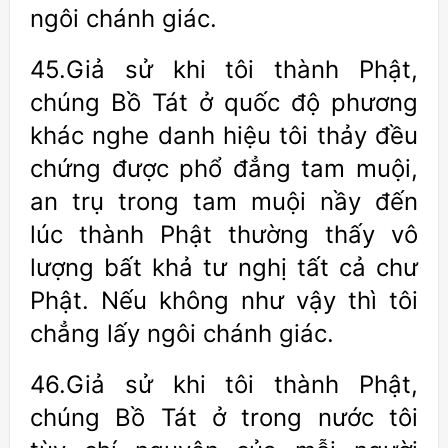
ngôi chánh giác.
45.Giả sử khi tôi thành Phật,
chúng Bồ Tát ở quốc độ phương
khác nghe danh hiệu tôi thảy đều
chứng được phổ đẳng tam muội,
an trụ trong tam muội nầy đến
lúc thành Phật thường thấy vô
lượng bất khả tư nghị tất cả chư
Phật. Nếu không như vậy thì tôi
chẳng lấy ngôi chánh giác.
46.Giả sử khi tôi thành Phật,
chúng Bồ Tát ở trong nước tôi