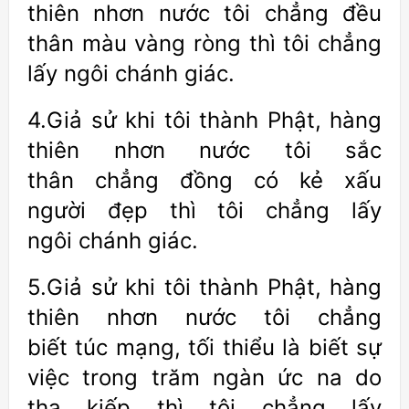
thiên nhơn nước tôi chẳng đều
thân màu vàng ròng thì tôi chẳng
lấy ngôi chánh giác.
4.Giả sử khi tôi thành Phật, hàng
thiên nhơn nước tôi sắc
thân chẳng đồng có kẻ xấu
người đẹp thì tôi chẳng lấy
ngôi chánh giác.
5.Giả sử khi tôi thành Phật, hàng
thiên nhơn nước tôi chẳng
biết túc mạng, tối thiểu là biết sự
việc trong trăm ngàn ức na do
tha kiếp thì tôi chẳng lấy