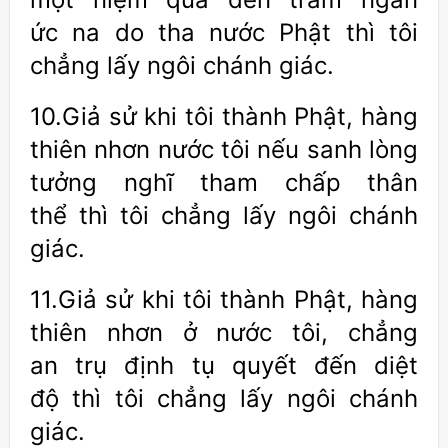
ức na do tha nước Phật thì tôi
chẳng lấy ngôi chánh giác.
10.Giả sử khi tôi thành Phật, hàng
thiên nhơn nước tôi nếu sanh lòng
tưởng nghĩ tham chấp thân
thể thì tôi chẳng lấy ngôi chánh
giác.
11.Giả sử khi tôi thành Phật, hàng
thiên nhơn ở nước tôi, chẳng
an trụ định tụ quyết đến diệt
độ thì tôi chẳng lấy ngôi chánh
giác.