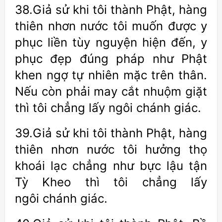
38.Giả sử khi tôi thành Phật, hàng
thiên nhơn nước tôi muốn được y
phục liền tùy nguyện hiện đến, y
phục đẹp đúng pháp như Phật
khen ngợ tự nhiên mặc trên thân.
Nếu còn phải may cắt nhuộm giặt
thì tôi chẳng lấy ngôi chánh giác.
39.Giả sử khi tôi thành Phật, hàng
thiên nhơn nước tôi hưởng thọ
khoái lạc chẳng như bực lậu tận
Tỳ Kheo thì tôi chẳng lấy
ngôi chánh giác.