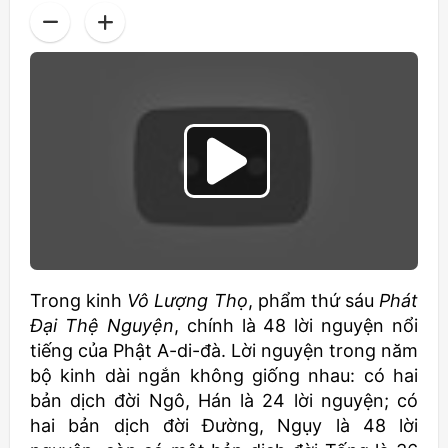
Trong kinh
Vô Lượng Thọ
, phẩm thứ sáu
Phát
Đại Thệ Nguyện
, chính là 48 lời nguyện nổi
tiếng của Phật A-di-đà. Lời nguyện trong năm
bộ kinh dài ngắn không giống nhau: có hai
bản dịch đời Ngô, Hán là 24 lời nguyện; có
hai bản dịch đời Đường, Ngụy là 48 lời