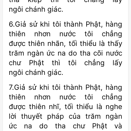
ngôi chánh giác.
6.Giả sử khi tôi thành Phật, hàng
thiên nhơn nước tôi chẳng
được thiên nhãn, tối thiểu là thấy
trăm ngàn ức na do tha cõi nước
chư Phật thì tôi chẳng lấy
ngôi chánh giác.
7.Giả sử khi tôi thành Phật, hàng
thiên nhơn nước tôi chẳng
được thiên nhĩ, tối thiểu là nghe
lời thuyết pháp của trăm ngàn
ức na do tha chư Phật và