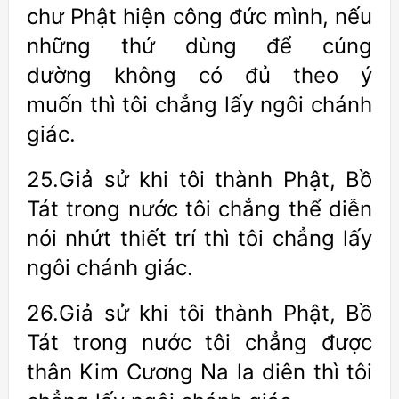
chư Phật hiện công đức mình, nếu
những thứ dùng để cúng
dường không có đủ theo ý
muốn thì tôi chẳng lấy ngôi chánh
giác.
25.Giả sử khi tôi thành Phật, Bồ
Tát trong nước tôi chẳng thể diễn
nói nhứt thiết trí thì tôi chẳng lấy
ngôi chánh giác.
26.Giả sử khi tôi thành Phật, Bồ
Tát trong nước tôi chẳng được
thân Kim Cương Na la diên thì tôi