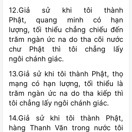
12.Giả sử khi tôi thành
Phật, quang minh có hạn
lượng, tối thiểu chẳng chiếu đến
trăm ngàn ức na do tha cõi nước
chư Phật thì tôi chẳng lấy
ngôi chánh giác.
13.Giả sử khi tôi thành Phật, thọ
mạng có hạn lượng, tối thiểu là
trăm ngàn ức na do tha kiếp thì
tôi chẳng lấy ngôi chánh giác.
14.Giả sử khi tôi thành Phật,
hàng Thanh Văn trong nước tôi