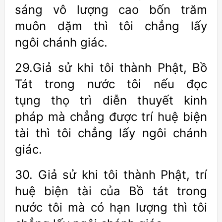
sáng vô lượng cao bốn trăm
muôn dặm thì tôi chẳng lấy
ngôi chánh giác.
29.Giả sử khi tôi thành Phật, Bồ
Tát trong nước tôi nếu đọc
tụng thọ trì diễn thuyết kinh
pháp mà chẳng được trí huệ biện
tài thì tôi chẳng lấy ngôi chánh
giác.
30. Giả sử khi tôi thành Phật, trí
huệ biện tài của Bồ tát trong
nước tôi mà có hạn lượng thì tôi