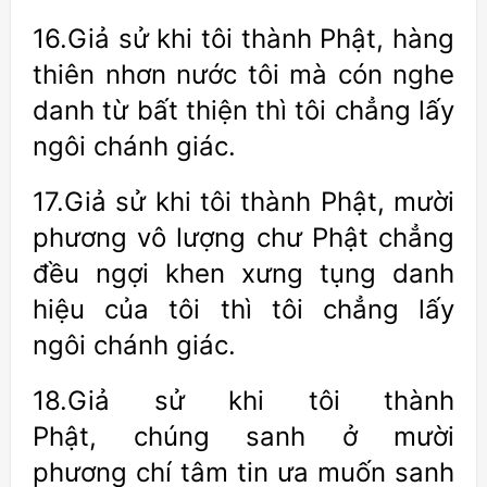
16.Giả sử khi tôi thành Phật, hàng
thiên nhơn nước tôi mà cón nghe
danh từ bất thiện thì tôi chẳng lấy
ngôi chánh giác.
17.Giả sử khi tôi thành Phật, mười
phương vô lượng chư Phật chẳng
đều ngợi khen xưng tụng danh
hiệu của tôi thì tôi chẳng lấy
ngôi chánh giác.
18.Giả sử khi tôi thành
Phật, chúng sanh ở mười
phương chí tâm tin ưa muốn sanh