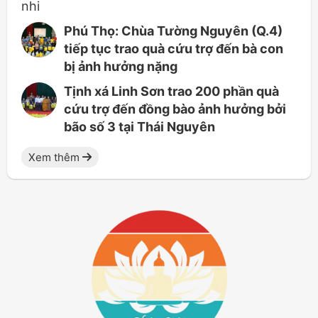
Phú Thọ: Chùa Tường Nguyên (Q.4)
tiếp tục trao quà cứu trợ đến bà con
bị ảnh hưởng nặng
Tịnh xá Linh Sơn trao 200 phần quà
cứu trợ đến đồng bào ảnh hưởng bởi
bão số 3 tại Thái Nguyên
Xem thêm