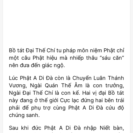
Bồ tát Đại Thế Chí tu pháp môn niệm Phật chỉ
một câu Phật hiệu mà nhiếp thâu “sáu căn”
nên đưa đến giác ngộ.
Lúc Phật A Di Đà còn là Chuyển Luân Thánh
Vương, Ngài Quán Thế Âm là con trưởng,
Ngài Đại Thế Chí là con kế. Hai vị đại Bồ tát
này đang ở thế giới Cực lạc đứng hai bên trái
phải để phụ trợ cùng Phật A Di Đà cứu độ
chúng sanh.
Sau khi đức Phật A Di Đà nhập Niết bàn,