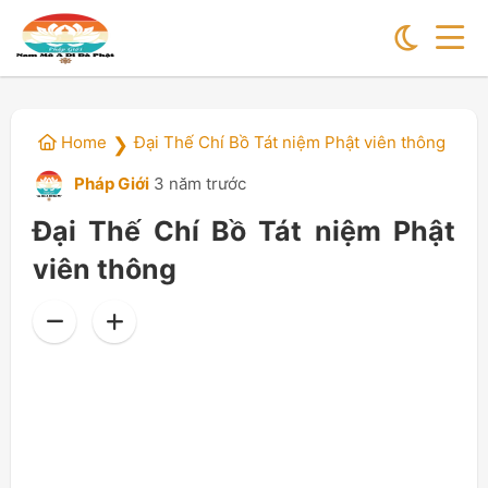
Home
Đại Thế Chí Bồ Tát niệm Phật viên thông
❯
Pháp Giới
3 năm trước
Đại Thế Chí Bồ Tát niệm Phật
viên thông