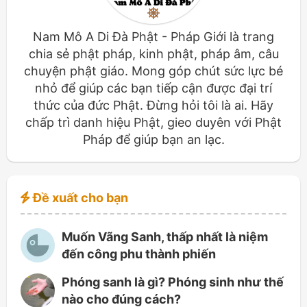
Nam Mô A Di Đà Phật - Pháp Giới là trang
chia sẻ phật pháp, kinh phật, pháp âm, câu
chuyện phật giáo. Mong góp chút sức lực bé
nhỏ để giúp các bạn tiếp cận được đại trí
thức của đức Phật. Đừng hỏi tôi là ai. Hãy
chấp trì danh hiệu Phật, gieo duyên với Phật
Pháp để giúp bạn an lạc.
Đề xuất cho bạn
Muốn Vãng Sanh, thấp nhất là niệm
đến công phu thành phiến
Phóng sanh là gì? Phóng sinh như thế
nào cho đúng cách?