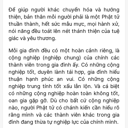
Để giúp người khác chuyển hóa và hướng
thiện, bản thân mỗi người phải là một Phật tử
thuần thành, hết sức mẫu mực, mọi hành xử,
nói năng đều toát lên nét thánh thiện của tuệ
giác và yêu thương.
Mỗi gia đình đều có một hoàn cảnh riêng, là
cộng nghiệp (nghiệp chung) của chính các
thành viên trong gia đình ấy. Có những cộng
nghiệp tốt, duyên lành tái hợp, gia đình hiếu
thuận hạnh phúc an vui. Có những cộng
nghiệp trung tính tốt xấu lẫn lộn. Và cá biệt
có những cộng nghiệp hoàn toàn không tốt,
oan gia gặp gỡ. Dù cho bất cứ cộng nghiệp
nào, người Phật tử có chánh kiến cần hiểu rõ
rằng mình và các thành viên khác trong gia
đình đang thừa tự nghiệp lực của chính mình.