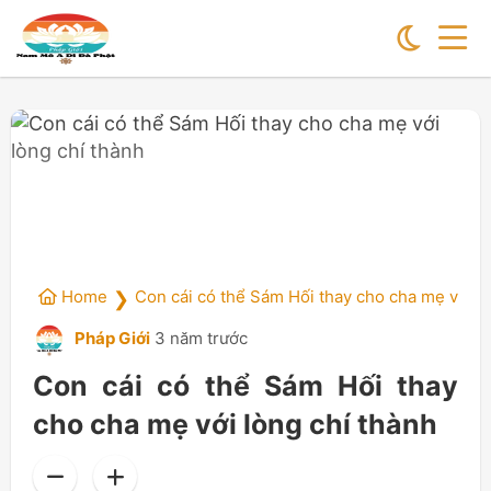
Home
Con cái có thể Sám Hối thay cho cha mẹ với l
❯
Pháp Giới
3 năm trước
Con cái có thể Sám Hối thay
cho cha mẹ với lòng chí thành