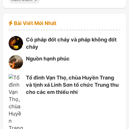
Bài Viết Mới Nhất
Có pháp đốt cháy và pháp không đốt
cháy
Nguồn hạnh phúc
Tổ đình Vạn Thọ, chùa Huyền Trang
và tịnh xá Linh Sơn tổ chức Trung thu
cho các em thiếu nhi