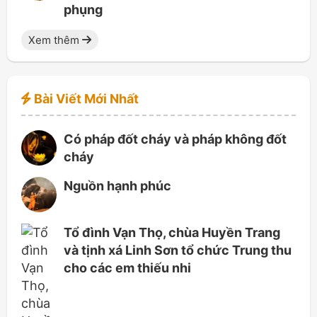
phụng
Xem thêm
Bài Viết Mới Nhất
Có pháp đốt cháy và pháp không đốt
cháy
Nguồn hạnh phúc
Tổ đình Vạn Thọ, chùa Huyền Trang
và tịnh xá Linh Sơn tổ chức Trung thu
cho các em thiếu nhi