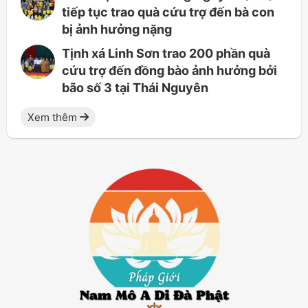
tiếp tục trao quà cứu trợ đến bà con
bị ảnh hưởng nặng
Tịnh xá Linh Sơn trao 200 phần quà
cứu trợ đến đồng bào ảnh hưởng bởi
bão số 3 tại Thái Nguyên
Xem thêm