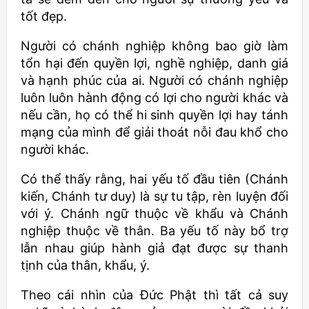
tốt đẹp.
Người có chánh nghiệp không bao giờ làm
tổn hại đến quyền lợi, nghề nghiệp, danh giá
và hạnh phúc của ai. Người có chánh nghiệp
luôn luôn hành động có lợi cho người khác và
nếu cần, họ có thể hi sinh quyền lợi hay tánh
mạng của mình để giải thoát nỗi đau khổ cho
người khác.
Có thể thấy rằng, hai yếu tố đầu tiên (Chánh
kiến, Chánh tư duy) là sự tu tập, rèn luyện đối
với ý. Chánh ngữ thuộc về khẩu và Chánh
nghiệp thuộc về thân. Ba yếu tố này bổ trợ
lẫn nhau giúp hành giả đạt được sự thanh
tịnh của thân, khẩu, ý.
Theo cái nhìn của Đức Phật thì tất cả suy