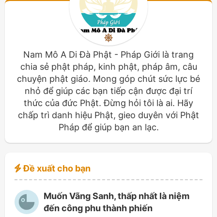
Nam Mô A Di Đà Phật - Pháp Giới là trang
chia sẻ phật pháp, kinh phật, pháp âm, câu
chuyện phật giáo. Mong góp chút sức lực bé
nhỏ để giúp các bạn tiếp cận được đại trí
thức của đức Phật. Đừng hỏi tôi là ai. Hãy
chấp trì danh hiệu Phật, gieo duyên với Phật
Pháp để giúp bạn an lạc.
Đề xuất cho bạn
Muốn Vãng Sanh, thấp nhất là niệm
đến công phu thành phiến