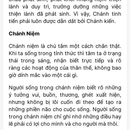
lành và duy trì, trưởng dưỡng những việc
thiện lành đã phát sinh. Vì vậy, Chánh tinh
tiến phải luôn được dẫn dắt bởi Chánh kiến.
Chánh Niệm
Chánh niệm là chú tâm một cách chân thật.
Khi ta sống trong tỉnh thức thì tâm ta ở trạng
thái trong sáng, nhận biết trực tiếp và rõ
ràng các hoạt động của thân thể, không bao
giờ dính mắc vào một cái gì.
Người sống trong chánh niệm biết rõ những
ý tưởng vui, buồn, thương, ghét xuất hiện,
nhưng không bị lôi cuốn đi theo để tạo ra
những phiền não cho cuộc sống. Người sống
trong chánh niệm chỉ ghi nhớ những điều hay
lẽ phải có lợi cho mình và cho người mà thôi.