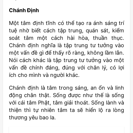
Chánh Định
Một tâm định tĩnh có thể tạo ra ánh sáng trí
tuệ nhờ biết cách tập trung, quán sát, kiểm
soát tâm một cách hài hòa, thuần thục.
Chánh định nghĩa là tập trung tư tưởng vào
một vấn đề gì để thấy rõ ràng, không lầm lẫn.
Nói cách khác là tập trung tư tưởng vào một
vấn đề chính đáng, đúng với chân lý, có lợi
ích cho mình và người khác.
Chánh định là tâm trong sáng, an ổn và linh
động chân thật. Sống được như thế là sống
với cái tâm Phật, tâm giải thoát. Sống lành và
thiện thì tự nhiên tâm ta sẽ hiển lộ ra lòng
thương yêu bao la.