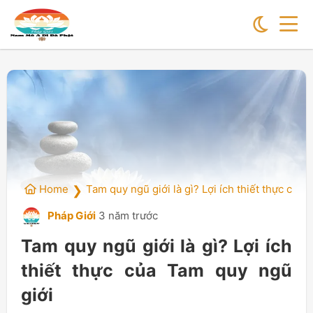
Home
Tam quy ngũ giới là gì? Lợi ích thiết thực của
❯
Pháp Giới
3 năm trước
Tam quy ngũ giới là gì? Lợi ích
thiết thực của Tam quy ngũ
giới