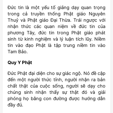
Đức tin là một yếu tố giảng dạy quan trọng
trong cả truyền thống Phật giáo Nguyên
Thuỷ và Phật giáo Đại Thừa. Trái ngược với
nhận thức các quan niệm về đức tin của
phương Tây, đức tin trong Phật giáo phát
sinh từ kinh nghiệm và lý luận tích lũy. Niềm
tin vào đạo Phật là tập trung niềm tin vào
Tam Bảo.
Quy Y Phật
Đức Phật đại diện cho sự giác ngộ. Nó đề cập
đến một người thức tỉnh, người nhận ra bản
chất thật của cuộc sống, người sẽ dạy cho
chúng sinh nhận thấy sự thật đó và giải
phóng họ bằng con đường được hướng dẫn
đầy đủ.