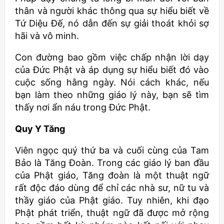
thân và người khác thông qua sự hiểu biết về
Tứ Diệu Đế, nó dẫn đến sự giải thoát khỏi sợ
hãi và vô minh.
Con đường bao gồm việc chấp nhận lời dạy
của Đức Phật và áp dụng sự hiểu biết đó vào
cuộc sống hằng ngày. Nói cách khác, nếu
bạn làm theo những giáo lý này, bạn sẽ tìm
thấy nơi ẩn náu trong Đức Phật.
Quy Y Tăng
Viên ngọc quý thứ ba và cuối cùng của Tam
Bảo là Tăng Đoàn. Trong các giáo lý ban đầu
của Phật giáo, Tăng đoàn là một thuật ngữ
rất độc đáo dùng để chỉ các nhà sư, nữ tu và
thầy giáo của Phật giáo. Tuy nhiên, khi đạo
Phật phát triển, thuật ngữ đã được mở rộng