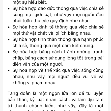
một sự hiểu biết.
Sự hòa hợp đạo đức thông qua việc chia sẻ
cùng một giới luật, như vậy mọi người đều
phải tuân thủ các quy định như nhau.
Sự hòa hợp kinh tế thông qua việc chia sẻ
mọi thứ vật chất và lợi ích bằng nhau.
Sự hòa hợp tinh thần thông qua hạnh phúc
chia sẻ, thông qua một cam kết chung.
Sự hòa hợp bằng cách tránh những tranh
chấp, bằng cách sử dụng lòng tốt trong bài
diễn văn của một người.
Sự hòa hợp về thể xác qua việc sống cùng
nhau, như vậy mọi người đều vui vẻ và
không vi phạm nhau.
Tăng đoàn là một ngọn lửa lớn để tu luyện
bản thân, kỷ luật nhân cách, và làm dịu tâm
trí thành chánh kiến, như vậy, đây là một