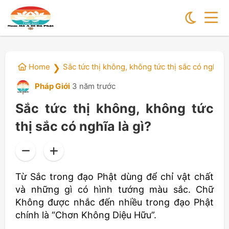
Home
Sắc tức thị không, không tức thị sắc có nghĩa l
❯
Pháp Giới
3 năm trước
Sắc tức thị không, không tức
thị sắc có nghĩa là gì?
Từ Sắc trong đạo Phật dùng để chỉ vật chất
và những gì có hình tướng màu sắc. Chữ
Không được nhắc đến nhiều trong đạo Phật
chính là “Chơn Không Diệu Hữu”.