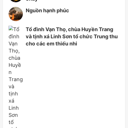
Nguồn hạnh phúc
Tổ đình Vạn Thọ, chùa Huyền Trang
và tịnh xá Linh Sơn tổ chức Trung thu
cho các em thiếu nhi