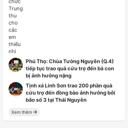
Phú Thọ: Chùa Tường Nguyên (Q.4)
tiếp tục trao quà cứu trợ đến bà con
bị ảnh hưởng nặng
Tịnh xá Linh Sơn trao 200 phần quà
cứu trợ đến đồng bào ảnh hưởng bởi
bão số 3 tại Thái Nguyên
Xem thêm