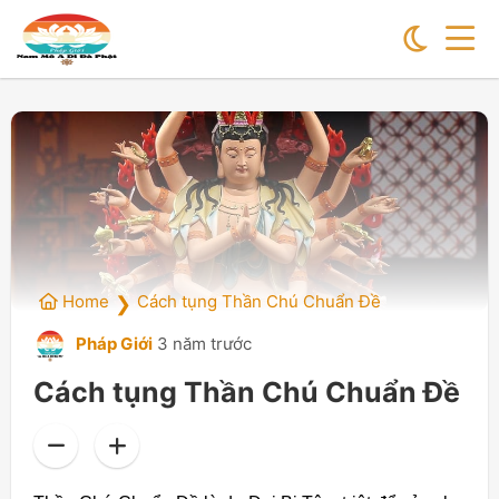
Home
Cách tụng Thần Chú Chuẩn Đề
❯
Pháp Giới
3 năm trước
Cách tụng Thần Chú Chuẩn Đề