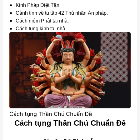
Kinh Pháp Diệt Tận.
Cảnh tỉnh về tu tập 42 Thủ nhãn Ấn pháp.
Cách niệm Phật tại nhà.
Cách tụng kinh tại nhà.
Cách tụng Thần Chú Chuẩn Đề
Cách tụng Thần Chú Chuẩn Đề