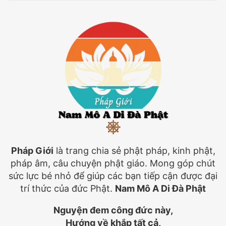
Pháp Giới
là trang chia sẻ phật pháp, kinh phật,
pháp âm, câu chuyện phật giáo. Mong góp chút
sức lực bé nhỏ để giúp các bạn tiếp cận được đại
trí thức của đức Phật.
Nam Mô A Di Đà Phật
Nguyện đem công đức này,
Hướng về khắp tất cả,