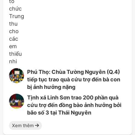
Phú Thọ: Chùa Tường Nguyên (Q.4)
tiếp tục trao quà cứu trợ đến bà con
bị ảnh hưởng nặng
Tịnh xá Linh Sơn trao 200 phần quà
cứu trợ đến đồng bào ảnh hưởng bởi
bão số 3 tại Thái Nguyên
Xem thêm