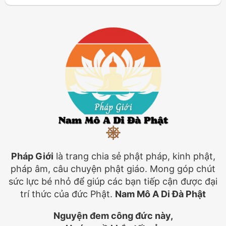
Pháp Giới
là trang chia sẻ phật pháp, kinh phật,
pháp âm, câu chuyện phật giáo. Mong góp chút
sức lực bé nhỏ để giúp các bạn tiếp cận được đại
trí thức của đức Phật.
Nam Mô A Di Đà Phật
Nguyện đem công đức này,