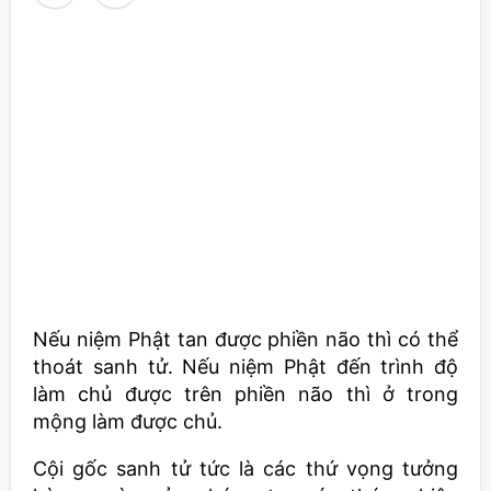
Nếu niệm Phật tan được phiền não thì có thể
thoát sanh tử. Nếu niệm Phật đến trình độ
làm chủ được trên phiền não thì ở trong
mộng làm được chủ.
Cội gốc sanh tử tức là các thứ vọng tưởng