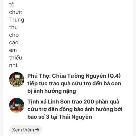
Phú Thọ: Chùa Tường Nguyên (Q.4)
tiếp tục trao quà cứu trợ đến bà con
bị ảnh hưởng nặng
Tịnh xá Linh Sơn trao 200 phần quà
cứu trợ đến đồng bào ảnh hưởng bởi
bão số 3 tại Thái Nguyên
Xem thêm