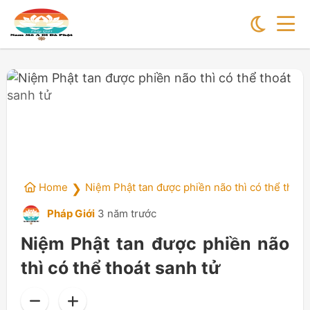
Home
Niệm Phật tan được phiền não thì có thể thoát
❯
Pháp Giới
3 năm trước
Niệm Phật tan được phiền não
thì có thể thoát sanh tử