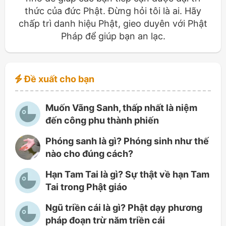
thức của đức Phật. Đừng hỏi tôi là ai. Hãy
chấp trì danh hiệu Phật, gieo duyên với Phật
Pháp để giúp bạn an lạc.
Đề xuất cho bạn
Muốn Vãng Sanh, thấp nhất là niệm
đến công phu thành phiến
Phóng sanh là gì? Phóng sinh như thế
nào cho đúng cách?
Hạn Tam Tai là gì? Sự thật về hạn Tam
Tai trong Phật giáo
Ngũ triền cái là gì? Phật dạy phương
pháp đoạn trừ năm triền cái