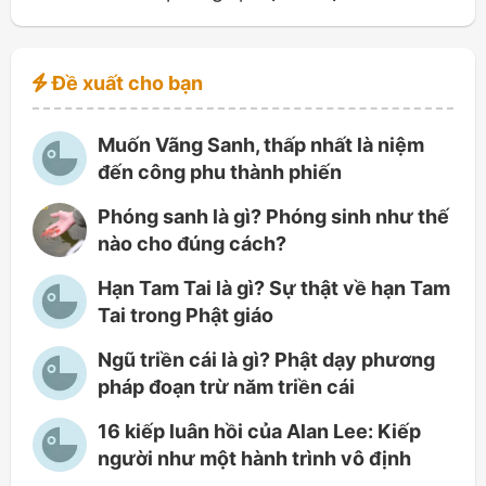
Đề xuất cho bạn
Muốn Vãng Sanh, thấp nhất là niệm
đến công phu thành phiến
Phóng sanh là gì? Phóng sinh như thế
nào cho đúng cách?
Hạn Tam Tai là gì? Sự thật về hạn Tam
Tai trong Phật giáo
Ngũ triền cái là gì? Phật dạy phương
pháp đoạn trừ năm triền cái
16 kiếp luân hồi của Alan Lee: Kiếp
người như một hành trình vô định