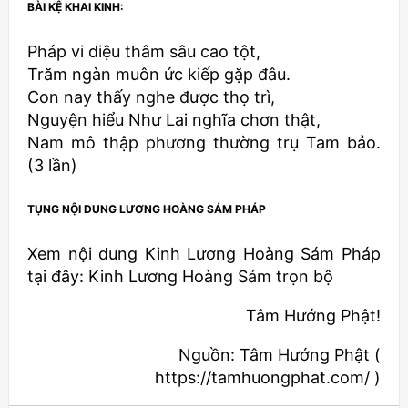
BÀI KỆ KHAI KINH:
Pháp vi diệu thâm sâu cao tột,
Trăm ngàn muôn ức kiếp gặp đâu.
Con nay thấy nghe được thọ trì,
Nguyện hiểu Như Lai nghĩa chơn thật,
Nam mô thập phương thường trụ Tam bảo.
(3 lần)
TỤNG NỘI DUNG LƯƠNG HOÀNG SÁM PHÁP
Xem nội dung Kinh Lương Hoàng Sám Pháp
tại đây: Kinh Lương Hoàng Sám trọn bộ
Tâm Hướng Phật!
Nguồn: Tâm Hướng Phật (
https://tamhuongphat.com/ )