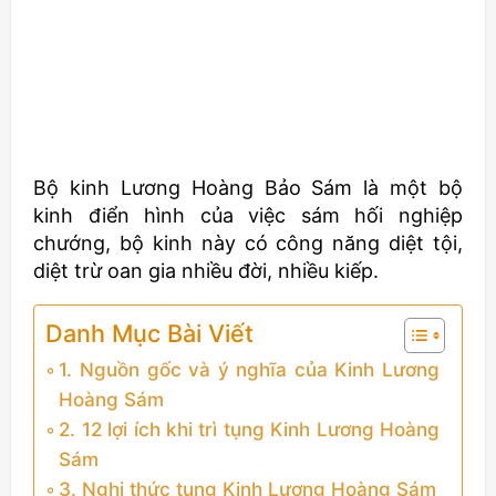
Bộ kinh Lương Hoàng Bảo Sám là một bộ
kinh điển hình của việc sám hối nghiệp
chướng, bộ kinh này có công năng diệt tội,
diệt trừ oan gia nhiều đời, nhiều kiếp.
Danh Mục Bài Viết
1. Nguồn gốc và ý nghĩa của Kinh Lương
Hoàng Sám
2. 12 lợi ích khi trì tụng Kinh Lương Hoàng
Sám
3. Nghi thức tụng Kinh Lương Hoàng Sám