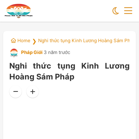
Home
Nghi thức tụng Kinh Lương Hoàng Sám Pháp
❯
Pháp Giới
3 năm trước
Nghi thức tụng Kinh Lương
Hoàng Sám Pháp