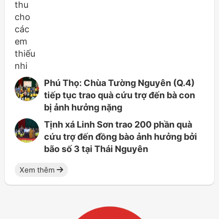
Phú Thọ: Chùa Tường Nguyên (Q.4)
tiếp tục trao quà cứu trợ đến bà con
bị ảnh hưởng nặng
Tịnh xá Linh Sơn trao 200 phần quà
cứu trợ đến đồng bào ảnh hưởng bởi
bão số 3 tại Thái Nguyên
Xem thêm