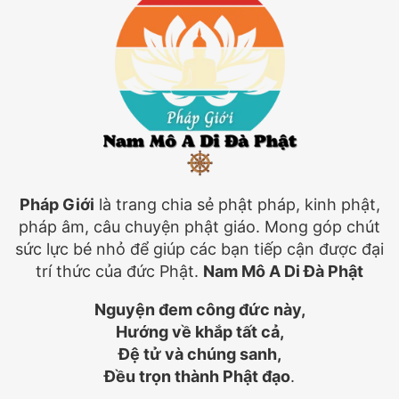
Pháp Giới
là trang chia sẻ phật pháp, kinh phật,
pháp âm, câu chuyện phật giáo. Mong góp chút
sức lực bé nhỏ để giúp các bạn tiếp cận được đại
trí thức của đức Phật.
Nam Mô A Di Đà Phật
Nguyện đem công đức này,
Hướng về khắp tất cả,
Đệ tử và chúng sanh,
Đều trọn thành Phật đạo
.