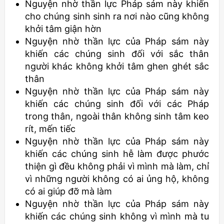
Nguyện nhờ thần lực Pháp sám này khiến
cho chúng sinh sinh ra nơi nào cũng không
khởi tâm giận hờn
Nguyện nhờ thần lực của Pháp sám này
khiến các chúng sinh đối với sắc thân
người khác không khởi tâm ghen ghét sắc
thân
Nguyện nhờ thần lực của Pháp sám này
khiến các chúng sinh đối với các Pháp
trong thân, ngoài thân không sinh tâm keo
rít, mến tiếc
Nguyện nhờ thần lực của Pháp sám này
khiến các chúng sinh hễ làm được phước
thiện gì đều không phải vì mình mà làm, chỉ
vì những người không có ai ủng hộ, không
có ai giúp đỡ mà làm
Nguyện nhờ thần lực của Pháp sám này
khiến các chúng sinh không vì mình mà tu