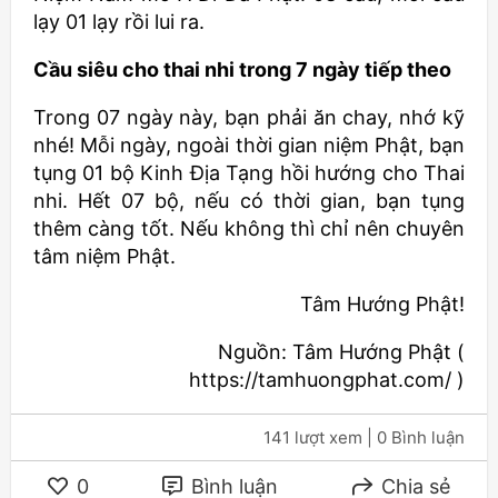
lạy 01 lạy rồi lui ra.
Cầu siêu cho thai nhi trong 7 ngày tiếp theo
Trong 07 ngày này, bạn phải ăn chay, nhớ kỹ
nhé! Mỗi ngày, ngoài thời gian niệm Phật, bạn
tụng 01 bộ Kinh Địa Tạng hồi hướng cho Thai
nhi. Hết 07 bộ, nếu có thời gian, bạn tụng
thêm càng tốt. Nếu không thì chỉ nên chuyên
tâm niệm Phật.
Tâm Hướng Phật!
Nguồn: Tâm Hướng Phật (
https://tamhuongphat.com/ )
141 lượt xem
| 0 Bình luận
0
Bình luận
Chia sẻ