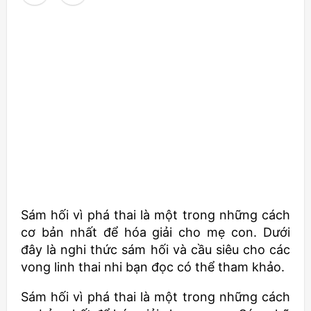
Sám hối vì phá thai là một trong những cách
cơ bản nhất để hóa giải cho mẹ con. Dưới
đây là nghi thức sám hối và cầu siêu cho các
vong linh thai nhi bạn đọc có thể tham khảo.
Sám hối vì phá thai là một trong những cách