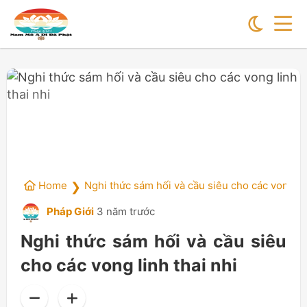
Home
Nghi thức sám hối và cầu siêu cho các vong lin
❯
Pháp Giới
3 năm trước
Nghi thức sám hối và cầu siêu
cho các vong linh thai nhi