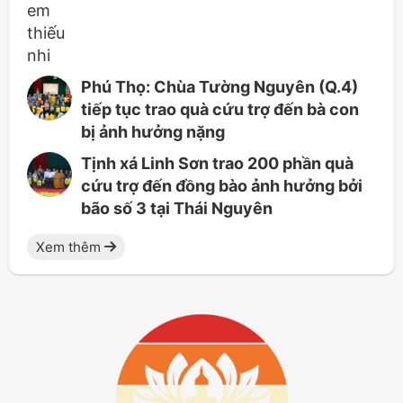
Phú Thọ: Chùa Tường Nguyên (Q.4)
tiếp tục trao quà cứu trợ đến bà con
bị ảnh hưởng nặng
Tịnh xá Linh Sơn trao 200 phần quà
cứu trợ đến đồng bào ảnh hưởng bởi
bão số 3 tại Thái Nguyên
Xem thêm