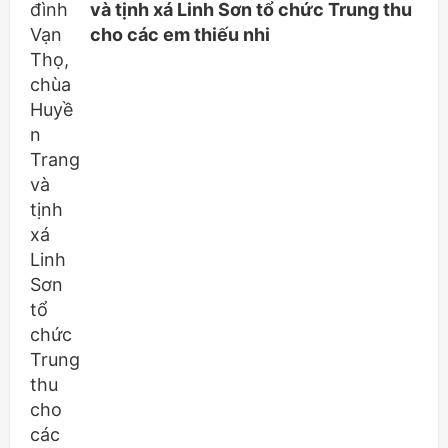
và tịnh xá Linh Sơn tổ chức Trung thu
cho các em thiếu nhi