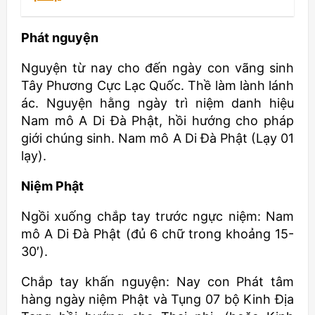
Phát nguyện
Nguyện từ nay cho đến ngày con vãng sinh
Tây Phương Cực Lạc Quốc. Thề làm lành lánh
ác. Nguyện hằng ngày trì niệm danh hiệu
Nam mô A Di Đà Phật, hồi hướng cho pháp
giới chúng sinh. Nam mô A Di Đà Phật (Lạy 01
lạy).
Niệm Phật
Ngồi xuống chắp tay trước ngực niệm: Nam
mô A Di Đà Phật (đủ 6 chữ trong khoảng 15-
30′).
Chắp tay khấn nguyện: Nay con Phát tâm
hàng ngày niệm Phật và Tụng 07 bộ Kinh Địa