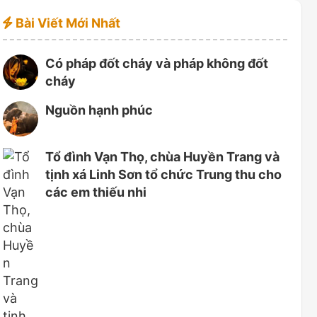
Bài Viết Mới Nhất
Có pháp đốt cháy và pháp không đốt
cháy
Nguồn hạnh phúc
Tổ đình Vạn Thọ, chùa Huyền Trang và
tịnh xá Linh Sơn tổ chức Trung thu cho
các em thiếu nhi