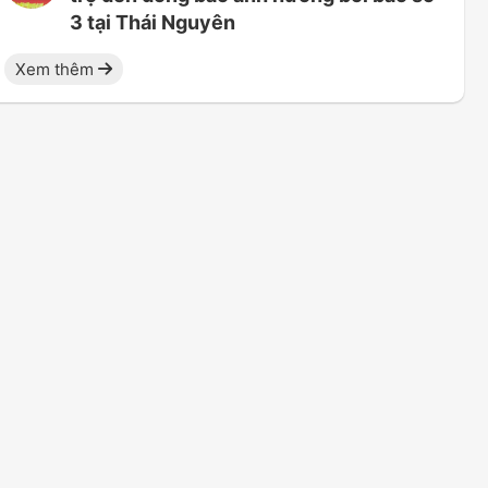
3 tại Thái Nguyên
Xem thêm