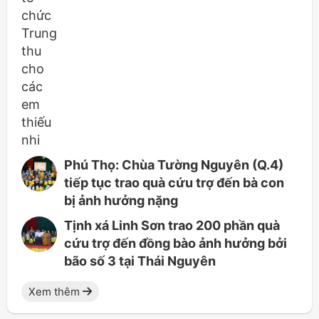
Phú Thọ: Chùa Tường Nguyên (Q.4)
tiếp tục trao quà cứu trợ đến bà con
bị ảnh hưởng nặng
Tịnh xá Linh Sơn trao 200 phần quà
cứu trợ đến đồng bào ảnh hưởng bởi
bão số 3 tại Thái Nguyên
Xem thêm