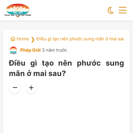
Home
Điều gì tạo nên phước sung mãn ở mai sau?
❯
Pháp Giới
3 năm trước
Điều gì tạo nên phước sung
mãn ở mai sau?