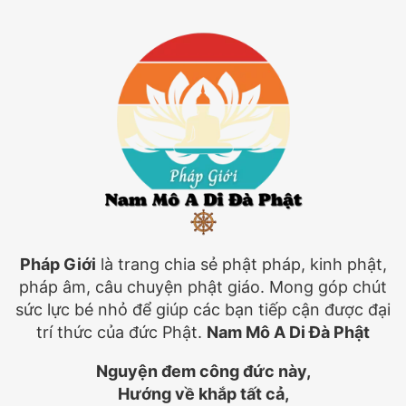
Pháp Giới
là trang chia sẻ phật pháp, kinh phật,
pháp âm, câu chuyện phật giáo. Mong góp chút
sức lực bé nhỏ để giúp các bạn tiếp cận được đại
trí thức của đức Phật.
Nam Mô A Di Đà Phật
Nguyện đem công đức này,
Hướng về khắp tất cả,