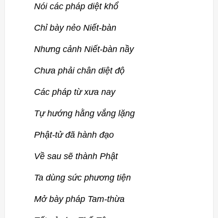
Nói các pháp diệt khổ
Chỉ bày nẻo Niết-bàn
Nhưng cảnh Niết-bàn nầy
Chưa phải chân diệt độ
Các pháp từ xưa nay
Tự hướng hằng vắng lặng
Phật-tử đã hành đạo
Về sau sẽ thành Phật
Ta dùng sức phương tiện
Mở bày pháp Tam-thừa