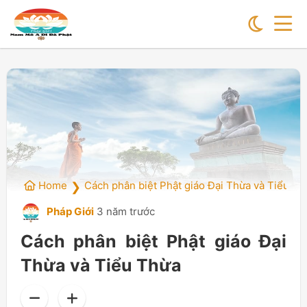
Home
Cách phân biệt Phật giáo Đại Thừa và Tiểu Th
❯
Pháp Giới
3 năm trước
Cách phân biệt Phật giáo Đại
Thừa và Tiểu Thừa