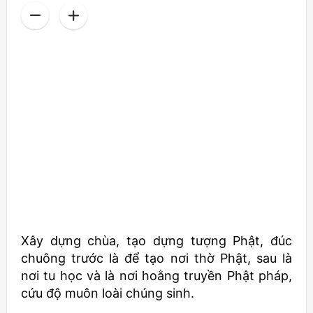
Xây dựng chùa, tạo dựng tượng Phật, đúc
chuông trước là để tạo nơi thờ Phật, sau là
nơi tu học và là nơi hoằng truyền Phật pháp,
cứu độ muôn loài chúng sinh.