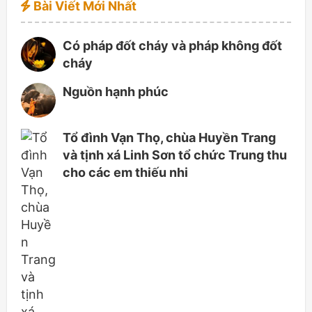
Bài Viết Mới Nhất
Có pháp đốt cháy và pháp không đốt
cháy
Nguồn hạnh phúc
Tổ đình Vạn Thọ, chùa Huyền Trang
và tịnh xá Linh Sơn tổ chức Trung thu
cho các em thiếu nhi