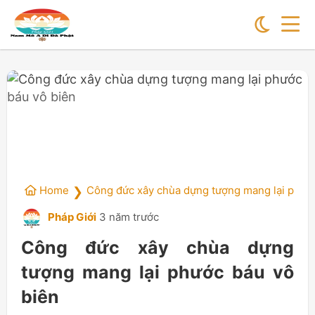
Home
Công đức xây chùa dựng tượng mang lại phướ
❯
Pháp Giới
3 năm trước
Công đức xây chùa dựng
tượng mang lại phước báu vô
biên