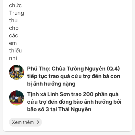
Phú Thọ: Chùa Tường Nguyên (Q.4)
tiếp tục trao quà cứu trợ đến bà con
bị ảnh hưởng nặng
Tịnh xá Linh Sơn trao 200 phần quà
cứu trợ đến đồng bào ảnh hưởng bởi
bão số 3 tại Thái Nguyên
Xem thêm