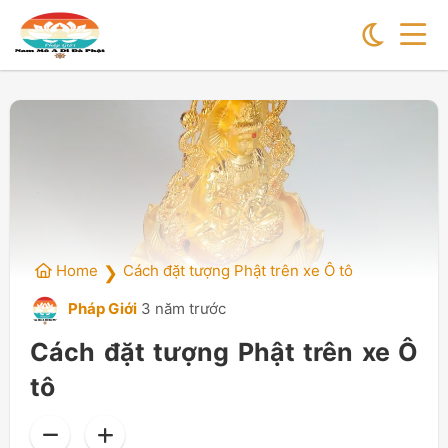
Home
Cách đặt tượng Phật trên xe Ô tô
❯
Pháp Giới
3 năm trước
Cách đặt tượng Phật trên xe Ô
tô