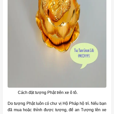
Cách đặt tượng Phật trên xe ô tô.
Do tượng Phật luôn có chư vị Hộ Pháp hộ trì. Nếu bạn
đã mua hoặc thỉnh được tượng, để an Tượng lên xe