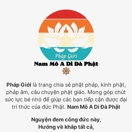
Pháp Giới
là trang chia sẻ phật pháp, kinh phật,
pháp âm, câu chuyện phật giáo. Mong góp chút
sức lực bé nhỏ để giúp các bạn tiếp cận được đại
trí thức của đức Phật.
Nam Mô A Di Đà Phật
Nguyện đem công đức này,
Hướng về khắp tất cả,