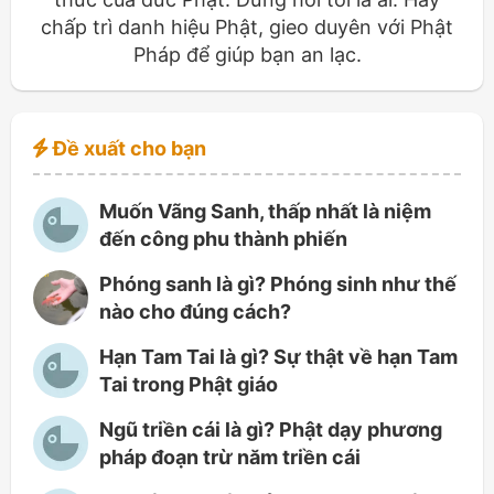
chấp trì danh hiệu Phật, gieo duyên với Phật
Pháp để giúp bạn an lạc.
Đề xuất cho bạn
Muốn Vãng Sanh, thấp nhất là niệm
đến công phu thành phiến
Phóng sanh là gì? Phóng sinh như thế
nào cho đúng cách?
Hạn Tam Tai là gì? Sự thật về hạn Tam
Tai trong Phật giáo
Ngũ triền cái là gì? Phật dạy phương
pháp đoạn trừ năm triền cái