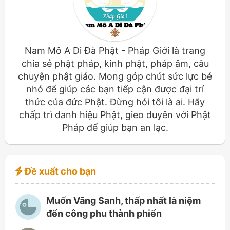
Nam Mô A Di Đà Phật - Pháp Giới là trang
chia sẻ phật pháp, kinh phật, pháp âm, câu
chuyện phật giáo. Mong góp chút sức lực bé
nhỏ để giúp các bạn tiếp cận được đại trí
thức của đức Phật. Đừng hỏi tôi là ai. Hãy
chấp trì danh hiệu Phật, gieo duyên với Phật
Pháp để giúp bạn an lạc.
Đề xuất cho bạn
Muốn Vãng Sanh, thấp nhất là niệm
đến công phu thành phiến