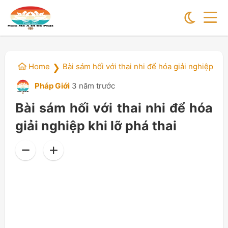
Home
Bài sám hối với thai nhi để hóa giải nghiệp khi 
❯
Pháp Giới
3 năm trước
Bài sám hối với thai nhi để hóa
giải nghiệp khi lỡ phá thai