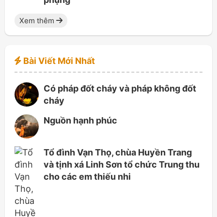
Xem thêm
Bài Viết Mới Nhất
Có pháp đốt cháy và pháp không đốt
cháy
Nguồn hạnh phúc
Tổ đình Vạn Thọ, chùa Huyền Trang
và tịnh xá Linh Sơn tổ chức Trung thu
cho các em thiếu nhi