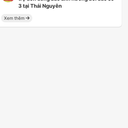
3 tại Thái Nguyên
Xem thêm