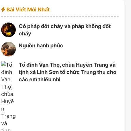
Bài Viết Mới Nhất
Có pháp đốt cháy và pháp không đốt
cháy
Nguồn hạnh phúc
Tổ đình Vạn Thọ, chùa Huyền Trang và
tịnh xá Linh Sơn tổ chức Trung thu cho
các em thiếu nhi