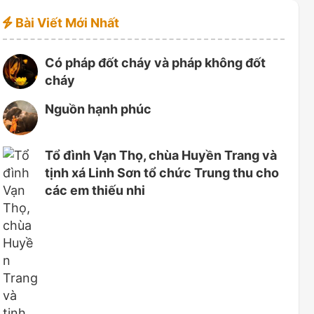
Bài Viết Mới Nhất
Có pháp đốt cháy và pháp không đốt
cháy
Nguồn hạnh phúc
Tổ đình Vạn Thọ, chùa Huyền Trang và
tịnh xá Linh Sơn tổ chức Trung thu cho
các em thiếu nhi