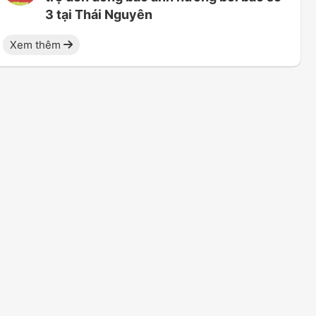
3 tại Thái Nguyên
Xem thêm