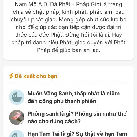
Nam Mô A Di Đà Phật - Pháp Giới là trang
chia sẻ phật pháp, kinh phật, pháp âm, câu
chuyện phật giáo. Mong góp chút sức lực bé
nhỏ để giúp các bạn tiếp cận được đại trí
thức của đức Phật. Đừng hỏi tôi là ai. Hãy
chấp trì danh hiệu Phật, gieo duyên với Phật
Pháp để giúp bạn an lạc.
Đề xuất cho bạn
Muốn Vãng Sanh, thấp nhất là niệm
đến công phu thành phiến
Phóng sanh là gì? Phóng sinh như thế
nào cho đúng cách?
Hạn Tam Tai là gì? Sự thật về hạn Tam