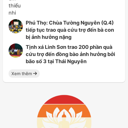
Phú Thọ: Chùa Tường Nguyên (Q.4)
tiếp tục trao quà cứu trợ đến bà con
bị ảnh hưởng nặng
Tịnh xá Linh Sơn trao 200 phần quà
cứu trợ đến đồng bào ảnh hưởng bởi
bão số 3 tại Thái Nguyên
Xem thêm