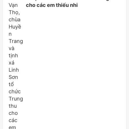
cho các em thiếu nhi