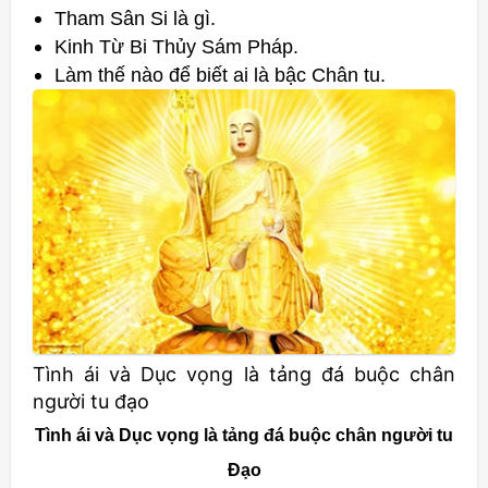
Tham Sân Si là gì.
Kinh Từ Bi Thủy Sám Pháp.
Làm thế nào để biết ai là bậc Chân tu.
Tình ái và Dục vọng là tảng đá buộc chân
người tu đạo
Tình ái và Dục vọng là tảng đá buộc chân người tu
Đạo