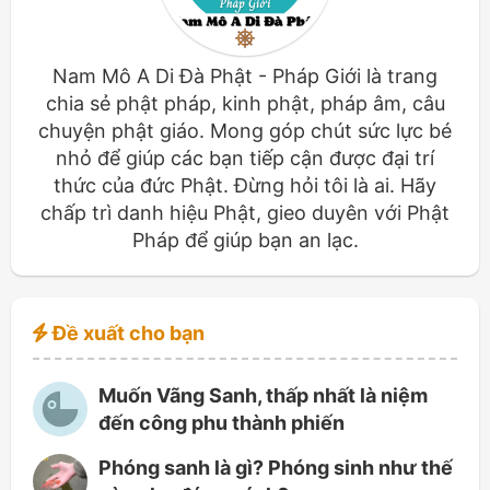
Nam Mô A Di Đà Phật - Pháp Giới là trang
chia sẻ phật pháp, kinh phật, pháp âm, câu
chuyện phật giáo. Mong góp chút sức lực bé
nhỏ để giúp các bạn tiếp cận được đại trí
thức của đức Phật. Đừng hỏi tôi là ai. Hãy
chấp trì danh hiệu Phật, gieo duyên với Phật
Pháp để giúp bạn an lạc.
Đề xuất cho bạn
Muốn Vãng Sanh, thấp nhất là niệm
đến công phu thành phiến
Phóng sanh là gì? Phóng sinh như thế