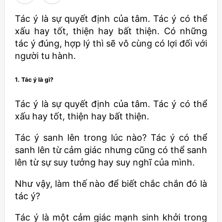
Tác ý là sự quyết định của tâm. Tác ý có thể
xấu hay tốt, thiện hay bất thiện. Có những
tác ý đúng, hợp lý thì sẽ vô cùng có lợi đối với
người tu hành.
1. Tác ý là gì?
Tác ý là sự quyết định của tâm. Tác ý có thể
xấu hay tốt, thiện hay bất thiện.
Tác ý sanh lên trong lúc nào? Tác ý có thể
sanh lên từ cảm giác nhưng cũng có thể sanh
lên từ sự suy tưởng hay suy nghĩ của mình.
Như vậy, làm thế nào để biết chắc chắn đó là
tác ý?
Tác ý là một cảm giác mạnh sinh khởi trong