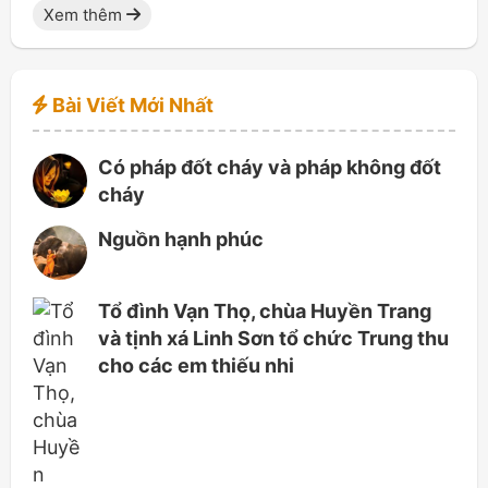
Xem thêm
Bài Viết Mới Nhất
Có pháp đốt cháy và pháp không đốt
cháy
Nguồn hạnh phúc
Tổ đình Vạn Thọ, chùa Huyền Trang
và tịnh xá Linh Sơn tổ chức Trung thu
cho các em thiếu nhi