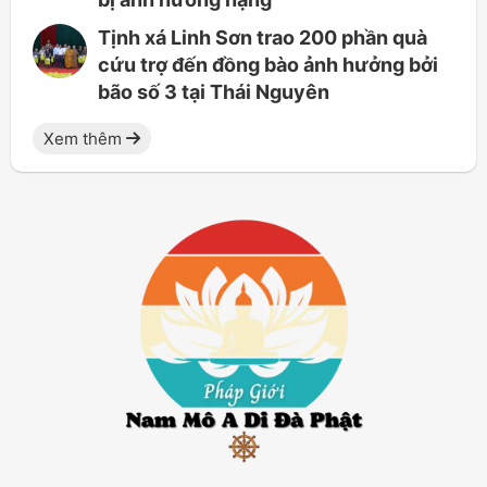
Tịnh xá Linh Sơn trao 200 phần quà
cứu trợ đến đồng bào ảnh hưởng bởi
bão số 3 tại Thái Nguyên
Xem thêm