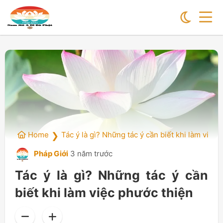
Home
Tác ý là gì? Những tác ý cần biết khi làm việc 
❯
Pháp Giới
3 năm trước
Tác ý là gì? Những tác ý cần
biết khi làm việc phước thiện