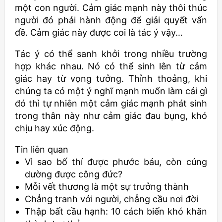
một con người. Cảm giác mạnh này thôi thúc
người đó phải hành động để giải quyết vấn
đề. Cảm giác này được coi là tác ý vậy…
Tác ý có thể sanh khởi trong nhiều trường
hợp khác nhau. Nó có thể sinh lên từ cảm
giác hay từ vọng tưởng. Thỉnh thoảng, khi
chúng ta có một ý nghĩ mạnh muốn làm cái gì
đó thì tự nhiên một cảm giác mạnh phát sinh
trong thân này như cảm giác đau bụng, khó
chịu hay xúc động.
Tin liên quan
Vì sao bố thí được phước báu, còn cúng
dường được công đức?
Mỗi vết thương là một sự trưởng thành
Chẳng tranh với người, chẳng cầu nơi đời
Thập bất cầu hạnh: 10 cách biến khó khăn