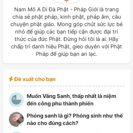
Nam Mô A Di Đà Phật - Pháp Giới là trang
chia sẻ phật pháp, kinh phật, pháp âm, câu
chuyện phật giáo. Mong góp chút sức lực bé
nhỏ để giúp các bạn tiếp cận được đại trí
thức của đức Phật. Đừng hỏi tôi là ai. Hãy
chấp trì danh hiệu Phật, gieo duyên với Phật
Pháp để giúp bạn an lạc.
Đề xuất cho bạn
Muốn Vãng Sanh, thấp nhất là niệm
đến công phu thành phiến
Phóng sanh là gì? Phóng sinh như thế
nào cho đúng cách?