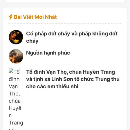
Bài Viết Mới Nhất
Có pháp đốt cháy và pháp không đốt
cháy
Nguồn hạnh phúc
Tổ đình Vạn Thọ, chùa Huyền Trang
và tịnh xá Linh Sơn tổ chức Trung thu
cho các em thiếu nhi