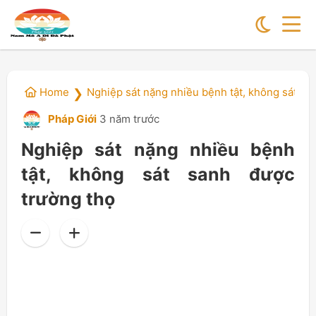
Home
Nghiệp sát nặng nhiều bệnh tật, không sát sa
❯
Pháp Giới
3 năm trước
Nghiệp sát nặng nhiều bệnh
tật, không sát sanh được
trường thọ