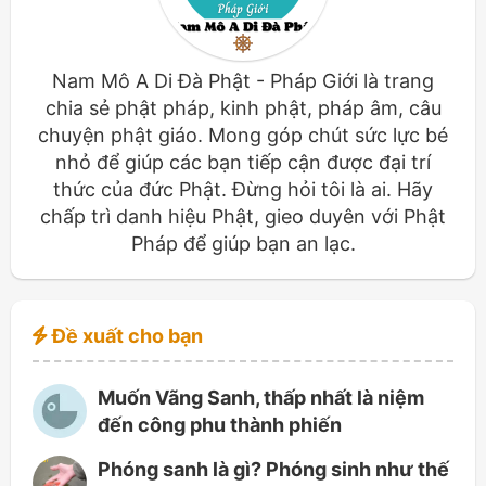
Nam Mô A Di Đà Phật - Pháp Giới là trang
chia sẻ phật pháp, kinh phật, pháp âm, câu
chuyện phật giáo. Mong góp chút sức lực bé
nhỏ để giúp các bạn tiếp cận được đại trí
thức của đức Phật. Đừng hỏi tôi là ai. Hãy
chấp trì danh hiệu Phật, gieo duyên với Phật
Pháp để giúp bạn an lạc.
Đề xuất cho bạn
Muốn Vãng Sanh, thấp nhất là niệm
đến công phu thành phiến
Phóng sanh là gì? Phóng sinh như thế