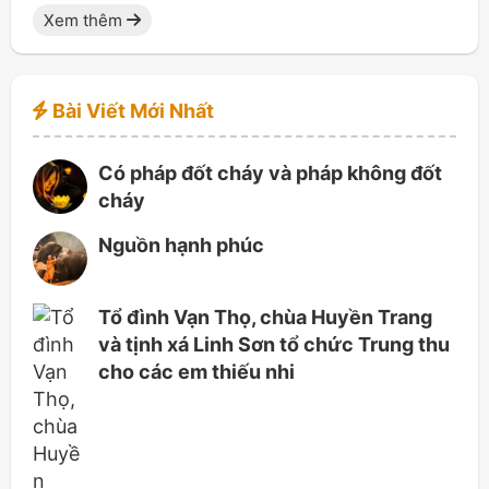
Xem thêm
Bài Viết Mới Nhất
Có pháp đốt cháy và pháp không đốt
cháy
Nguồn hạnh phúc
Tổ đình Vạn Thọ, chùa Huyền Trang
và tịnh xá Linh Sơn tổ chức Trung thu
cho các em thiếu nhi