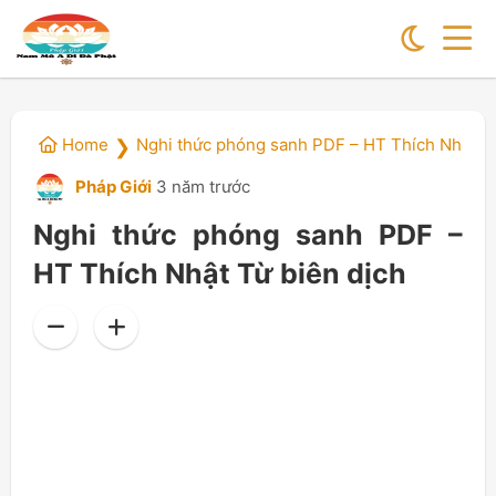
Home
Nghi thức phóng sanh PDF – HT Thích Nhật Từ
❯
Pháp Giới
3 năm trước
Nghi thức phóng sanh PDF –
HT Thích Nhật Từ biên dịch