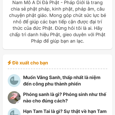
Nam Mô A Di Đà Phật - Pháp Giới là trang
chia sẻ phật pháp, kinh phật, pháp âm, câu
chuyện phật giáo. Mong góp chút sức lực bé
nhỏ để giúp các bạn tiếp cận được đại trí
thức của đức Phật. Đừng hỏi tôi là ai. Hãy
chấp trì danh hiệu Phật, gieo duyên với Phật
Pháp để giúp bạn an lạc.
Đề xuất cho bạn
Muốn Vãng Sanh, thấp nhất là niệm
đến công phu thành phiến
Phóng sanh là gì? Phóng sinh như thế
nào cho đúng cách?
Hạn Tam Tai là gì? Sự thật về hạn Tam