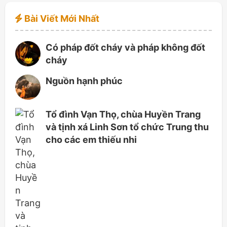
Bài Viết Mới Nhất
Có pháp đốt cháy và pháp không đốt
cháy
Nguồn hạnh phúc
Tổ đình Vạn Thọ, chùa Huyền Trang
và tịnh xá Linh Sơn tổ chức Trung thu
cho các em thiếu nhi