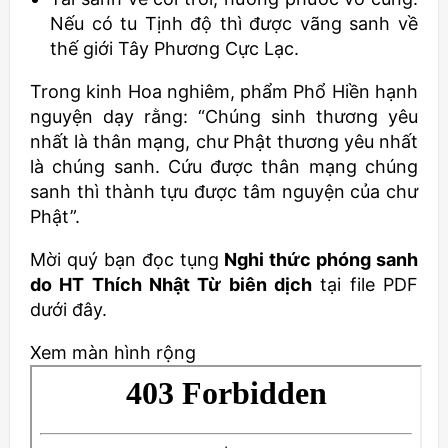
Nếu có tu Tịnh độ thì được vãng sanh về
thế giới Tây Phương Cực Lạc.
Trong kinh Hoa nghiêm, phẩm Phổ Hiền hạnh
nguyện dạy rằng: “Chúng sinh thương yêu
nhất là thân mạng, chư Phật thương yêu nhất
là chúng sanh. Cứu được thân mạng chúng
sanh thì thành tựu được tâm nguyện của chư
Phật”.
Mời quý bạn đọc tụng
Nghi thức phóng sanh
do HT Thích Nhật Từ biên dịch
tại file PDF
dưới đây.
Xem màn hình rộng