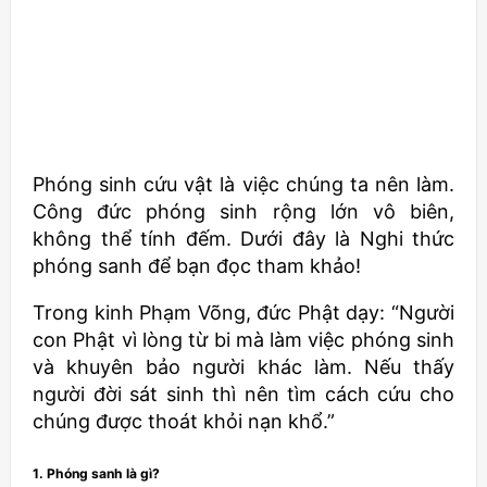
Phóng sinh cứu vật là việc chúng ta nên làm.
Công đức phóng sinh rộng lớn vô biên,
không thể tính đếm. Dưới đây là Nghi thức
phóng sanh để bạn đọc tham khảo!
Trong kinh Phạm Võng, đức Phật dạy: “Người
con Phật vì lòng từ bi mà làm việc phóng sinh
và khuyên bảo người khác làm. Nếu thấy
người đời sát sinh thì nên tìm cách cứu cho
chúng được thoát khỏi nạn khổ.”
1. Phóng sanh là gì?