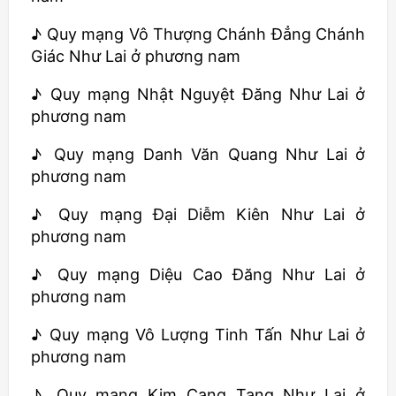
♪ Quy mạng Vô Thượng Chánh Đẳng Chánh
Giác Như Lai ở phương nam
♪ Quy mạng Nhật Nguyệt Đăng Như Lai ở
phương nam
♪ Quy mạng Danh Văn Quang Như Lai ở
phương nam
♪ Quy mạng Đại Diễm Kiên Như Lai ở
phương nam
♪ Quy mạng Diệu Cao Đăng Như Lai ở
phương nam
♪ Quy mạng Vô Lượng Tinh Tấn Như Lai ở
phương nam
♪ Quy mạng Kim Cang Tạng Như Lai ở