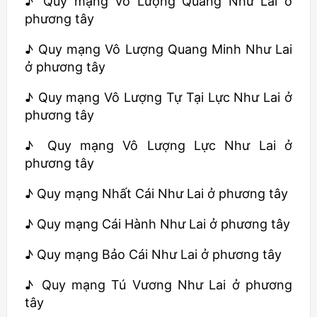
♪ Quy mạng Vô Lượng Quang Như Lai ở
phương tây
♪ Quy mạng Vô Lượng Quang Minh Như Lai
ở phương tây
♪ Quy mạng Vô Lượng Tự Tại Lực Như Lai ở
phương tây
♪ Quy mạng Vô Lượng Lực Như Lai ở
phương tây
♪ Quy mạng Nhất Cái Như Lai ở phương tây
♪ Quy mạng Cái Hành Như Lai ở phương tây
♪ Quy mạng Bảo Cái Như Lai ở phương tây
♪ Quy mạng Tú Vương Như Lai ở phương
tây