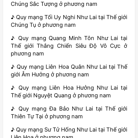
Chúng Sắc Tượng ở phương nam
♪ Quy mạng Tối Uy Nghi Như Lai tại Thế giới
Chúng Tụ ở phương nam
♪ Quy mạng Quang Minh Tôn Như Lai tại
Thế giới Thắng Chiến Siêu Độ Vô Cực ở
phương nam
♪ Quy mạng Liên Hoa Quân Như Lai tại Thế
giới Âm Hưởng ở phương nam
♪ Quy mạng Liên Hoa Hưởng Như Lai tại
Thế giới Nguyệt Quang ở phương nam
♪ Quy mạng Đa Bảo Như Lai tại Thế giới
Thiên Tự Tại ở phương nam
♪ Quy mạng Sư Tử Hống Như Lai tại Thế giới
Liên Hoa ở phương nam