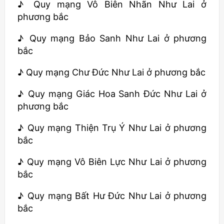
♪ Quy mạng Vô Biên Nhãn Như Lai ở
phương bắc
♪ Quy mạng Bảo Sanh Như Lai ở phương
bắc
♪ Quy mạng Chư Đức Như Lai ở phương bắc
♪ Quy mạng Giác Hoa Sanh Đức Như Lai ở
phương bắc
♪ Quy mạng Thiện Trụ Ý Như Lai ở phương
bắc
♪ Quy mạng Vô Biên Lực Như Lai ở phương
bắc
♪ Quy mạng Bất Hư Đức Như Lai ở phương
bắc