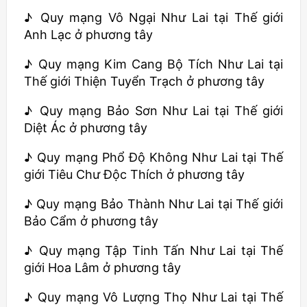
♪ Quy mạng Vô Ngại Như Lai tại Thế giới
Anh Lạc ở phương tây
♪ Quy mạng Kim Cang Bộ Tích Như Lai tại
Thế giới Thiện Tuyển Trạch ở phương tây
♪ Quy mạng Bảo Sơn Như Lai tại Thế giới
Diệt Ác ở phương tây
♪ Quy mạng Phổ Độ Không Như Lai tại Thế
giới Tiêu Chư Độc Thích ở phương tây
♪ Quy mạng Bảo Thành Như Lai tại Thế giới
Bảo Cẩm ở phương tây
♪ Quy mạng Tập Tinh Tấn Như Lai tại Thế
giới Hoa Lâm ở phương tây
♪ Quy mạng Vô Lượng Thọ Như Lai tại Thế