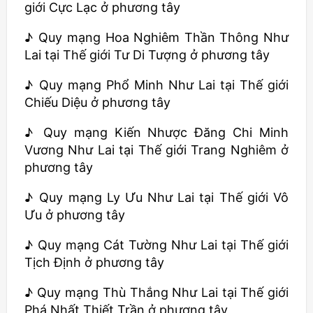
giới Cực Lạc ở phương tây
♪ Quy mạng Hoa Nghiêm Thần Thông Như
Lai tại Thế giới Tư Di Tượng ở phương tây
♪ Quy mạng Phổ Minh Như Lai tại Thế giới
Chiếu Diệu ở phương tây
♪ Quy mạng Kiến Nhược Đăng Chi Minh
Vương Như Lai tại Thế giới Trang Nghiêm ở
phương tây
♪ Quy mạng Ly Ưu Như Lai tại Thế giới Vô
Ưu ở phương tây
♪ Quy mạng Cát Tường Như Lai tại Thế giới
Tịch Định ở phương tây
♪ Quy mạng Thù Thắng Như Lai tại Thế giới
Phá Nhất Thiết Trần ở phương tây