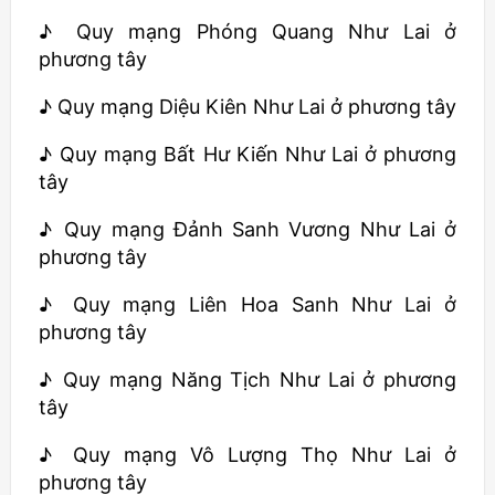
♪ Quy mạng Phóng Quang Như Lai ở
phương tây
♪ Quy mạng Diệu Kiên Như Lai ở phương tây
♪ Quy mạng Bất Hư Kiến Như Lai ở phương
tây
♪ Quy mạng Đảnh Sanh Vương Như Lai ở
phương tây
♪ Quy mạng Liên Hoa Sanh Như Lai ở
phương tây
♪ Quy mạng Năng Tịch Như Lai ở phương
tây
♪ Quy mạng Vô Lượng Thọ Như Lai ở
phương tây