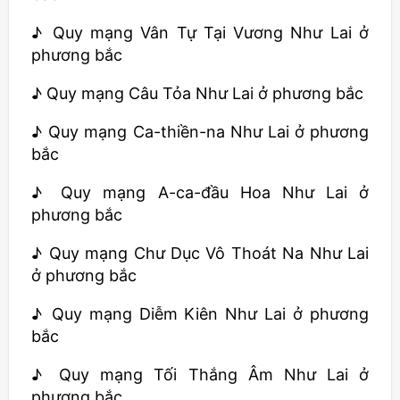
♪ Quy mạng Vân Tự Tại Vương Như Lai ở
phương bắc
♪ Quy mạng Câu Tỏa Như Lai ở phương bắc
♪ Quy mạng Ca-thiền-na Như Lai ở phương
bắc
♪ Quy mạng A-ca-đầu Hoa Như Lai ở
phương bắc
♪ Quy mạng Chư Dục Vô Thoát Na Như Lai
ở phương bắc
♪ Quy mạng Diễm Kiên Như Lai ở phương
bắc
♪ Quy mạng Tối Thắng Âm Như Lai ở
phương bắc