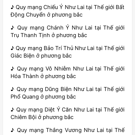
♪ Quy mạng Chiếu Ý Như Lai tại Thế giới Bất
Động Chuyển ở phương bắc
♪ Quy mạng Chánh Ý Như Lai tại Thế giới
Trụ Thanh Tịnh ở phương bắc
♪ Quy mạng Bảo Trí Thủ Như Lai tại Thế giới
Giác Biện ở phương bắc
♪ Quy mạng Vô Nhiễm Như Lai tại Thế giới
Hóa Thành ở phương bắc
♪ Quy mạng Dũng Biện Như Lai tại Thế giới
Phổ Quang ở phương bắc
♪ Quy mạng Diệt Ý Căn Như Lai tại Thế giới
Chiêm Bội ở phương bắc
♪ Quy mạng Thắng Vương Như Lai tại Thế