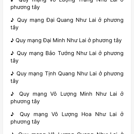
phương tây
♪ Quy mạng Đại Quang Như Lai ở phương
tây
♪ Quy mạng Đại Minh Như Lai ở phương tây
♪ Quy mạng Bảo Tướng Như Lai ở phương
tây
♪ Quy mạng Tịnh Quang Như Lai ở phương
tây
♪ Quy mạng Vô Lượng Minh Như Lai ở
phương tây
♪ Quy mạng Vô Lượng Hoa Như Lai ở
phương tây