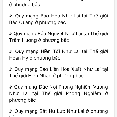
ở phương bắc
♪ Quy mạng Bảo Hỏa Như Lai tại Thế giới
Bảo Quang ở phương bắc
♪ Quy mạng Bảo Nguyệt Như Lai tại Thế giới
Trầm Hương ở phương bắc
♪ Quy mạng Hiền Tối Như Lai tại Thế giới
Hoan Hỷ ở phương bắc
♪ Quy mạng Bảo Liên Hoa Xuất Như Lai tại
Thế giới Hiện Nhập ở phương bắc
♪ Quy mạng Đức Nội Phong Nghiêm Vương
Như Lai tại Thế giới Phong Nghiêm ở
phương bắc
♪ Quy mạng Bất Hư Lực Như Lai ở phương