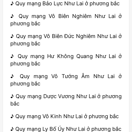
♪ Quy mạng Bảo Lực Như Lai ở phương bắc
♪ Quy mạng Vô Biên Nghiêm Như Lai ở
phương bắc
♪ Quy mạng Vô Biên Đức Nghiêm Như Lai ở
phương bắc
♪ Quy mạng Hư Không Quang Như Lai ở
phương bắc
♪ Quy mạng Vô Tướng Âm Như Lai ở
phương bắc
♪ Quy mạng Dược Vương Như Lai ở phương
bắc
♪ Quy mạng Vô Kinh Như Lai ở phương bắc
♪ Quy mạng Ly Bố Úy Như Lai ở phương bắc