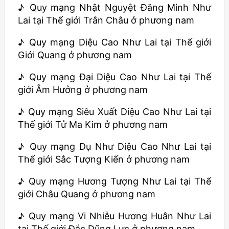
♪ Quy mạng Nhật Nguyệt Đăng Minh Như
Lai tại Thế giới Trân Châu ở phương nam
♪ Quy mạng Diệu Cao Như Lai tại Thế giới
Giới Quang ở phương nam
♪ Quy mạng Đại Diệu Cao Như Lai tại Thế
giới Âm Hưởng ở phương nam
♪ Quy mạng Siêu Xuất Diệu Cao Như Lai tại
Thế giới Tử Ma Kim ở phương nam
♪ Quy mạng Dụ Như Diệu Cao Như Lai tại
Thế giới Sắc Tượng Kiến ở phương nam
♪ Quy mạng Hương Tượng Như Lai tại Thế
giới Châu Quang ở phương nam
♪ Quy mạng Vi Nhiễu Hương Huân Như Lai
tại Thế giới Đắc Dũng Lực ở phương nam