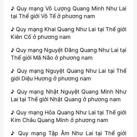
♪ Quy mạng Vô Lượng Quang Minh Như Lai
tại Thế giới Vô Tế ở phương nam
♪ Quy mạng Khai Quang Như Lai tại Thế giới
Kiên Cố ở phương nam
♪ Quy mạng Nguyệt Đăng Quang Như Lai tại
Thế giới Mã Não ở phương nam
♪ Quy mạng Nguyệt Quang Như Lai tại Thế
giới Diệu Hương ở phương nam
♪ Quy mạng Nhật Nguyệt Quang Minh Như
Lai tại Thế giới Nhật Quang ở phương nam
♪ Quy mạng Hỏa Quang Như Lai tại Thế giới
Kim Châu Quang Minh ở phương nam
♪ Quy mạng Tập Âm Như Lai tại Thế giới