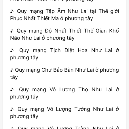
♪ Quy mạng Tập Âm Như Lai tại Thế giới
Phục Nhất Thiết Ma ở phương tây
♪ Quy mạng Độ Nhất Thiết Thế Gian Khổ
Não Như Lai ở phương tây
♪ Quy mạng Tịch Diệt Hoa Như Lai ở
phương tây
♪ Quy mạng Chư Bảo Bàn Như Lai ở phương
tây
♪ Quy mạng Vô Lượng Thọ Như Lai ở
phương tây
♪ Quy mạng Vô Lượng Tướng Như Lai ở
phương tây
♪ Quy mạng Vô Lượng Tràng Như Lai ở