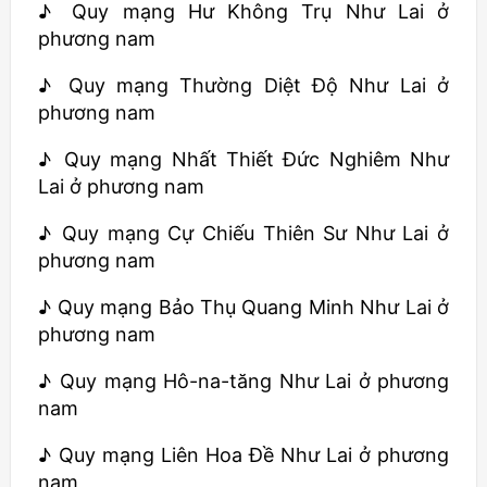
♪ Quy mạng Hư Không Trụ Như Lai ở
phương nam
♪ Quy mạng Thường Diệt Độ Như Lai ở
phương nam
♪ Quy mạng Nhất Thiết Đức Nghiêm Như
Lai ở phương nam
♪ Quy mạng Cự Chiếu Thiên Sư Như Lai ở
phương nam
♪ Quy mạng Bảo Thụ Quang Minh Như Lai ở
phương nam
♪ Quy mạng Hô-na-tăng Như Lai ở phương
nam
♪ Quy mạng Liên Hoa Đề Như Lai ở phương
nam