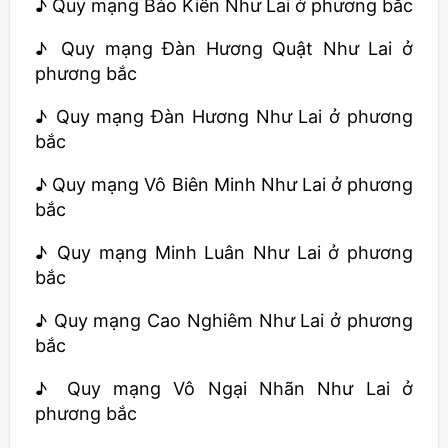
♪ Quy mạng Bảo Kiên Như Lai ở phương bắc
♪ Quy mạng Đàn Hương Quật Như Lai ở
phương bắc
♪ Quy mạng Đàn Hương Như Lai ở phương
bắc
♪ Quy mạng Vô Biên Minh Như Lai ở phương
bắc
♪ Quy mạng Minh Luân Như Lai ở phương
bắc
♪ Quy mạng Cao Nghiêm Như Lai ở phương
bắc
♪ Quy mạng Vô Ngại Nhãn Như Lai ở
phương bắc