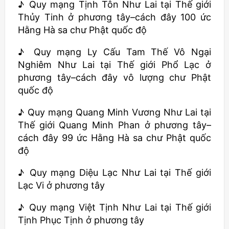
♪ Quy mạng Tịnh Tôn Như Lai tại Thế giới
Thủy Tinh ở phương tây–cách đây 100 ức
Hằng Hà sa chư Phật quốc độ
♪ Quy mạng Ly Cấu Tam Thế Vô Ngại
Nghiêm Như Lai tại Thế giới Phổ Lạc ở
phương tây–cách đây vô lượng chư Phật
quốc độ
♪ Quy mạng Quang Minh Vương Như Lai tại
Thế giới Quang Minh Phan ở phương tây–
cách đây 99 ức Hằng Hà sa chư Phật quốc
độ
♪ Quy mạng Diệu Lạc Như Lai tại Thế giới
Lạc Vi ở phương tây
♪ Quy mạng Việt Tịnh Như Lai tại Thế giới
Tịnh Phục Tịnh ở phương tây