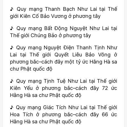
♪ Quy mạng Thanh Bạch Như Lai tại Thế
giới Kiên Cố Bảo Vương ở phương tây
♪ Quy mạng Bất Động Nguyệt Như Lai tại
Thế giới Chúng Bảo ở phương tây
♪ Quy mạng Nguyệt Điện Thanh Tịnh Như
Lai tại Thế giới Quyết Liễu Bảo Võng ở
phương bắc–cách đây một tỷ ức Hằng Hà sa
chư Phật quốc độ
♪ Quy mạng Tịnh Tuệ Như Lai tại Thế giới
Kiên Yếu ở phương bắc–cách đây 72 ức
Hằng Hà sa chư Phật quốc độ
♪ Quy mạng Giác Tích Như Lai tại Thế giới
Hoa Tích ở phương bắc–cách đây 66 ức
Hằng Hà sa chư Phật quốc độ