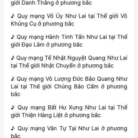
giới Danh Thắng ở phương bắc
♪ Quy mạng Vô Úy Như Lai tại Thế giới Vô
Khủng Cụ ở phương bắc
♪ Quy mạng Hành Tinh Tấn Như Lai tại Thế
giới Đạo Lâm ở phương bắc
♪ Quy mạng Tế Nhật Nguyệt Quang Như Lai
tại Thế giới Nhật Chuyển ở phương bắc
♪ Quy mạng Vô Lượng Đức Bảo Quang Như
Lai tại Thế giới Chúng Bảo Cẩm ở phương
bắc
♪ Quy mạng Bất Hư Xưng Như Lai tại Thế
giới Thiện Hàng Liệt ở phương bắc
♪ Quy mạng Vân Tự Tại Như Lai ở phương
bắc