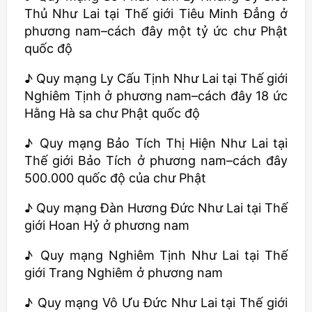
Thủ Như Lai tại Thế giới Tiêu Minh Đẳng ở
phương nam–cách đây một tỷ ức chư Phật
quốc độ
♪ Quy mạng Ly Cấu Tịnh Như Lai tại Thế giới
Nghiêm Tịnh ở phương nam–cách đây 18 ức
Hằng Hà sa chư Phật quốc độ
♪ Quy mạng Bảo Tích Thị Hiện Như Lai tại
Thế giới Bảo Tích ở phương nam–cách đây
500.000 quốc độ của chư Phật
♪ Quy mạng Đàn Hương Đức Như Lai tại Thế
giới Hoan Hỷ ở phương nam
♪ Quy mạng Nghiêm Tịnh Như Lai tại Thế
giới Trang Nghiêm ở phương nam
♪ Quy mạng Vô Ưu Đức Như Lai tại Thế giới