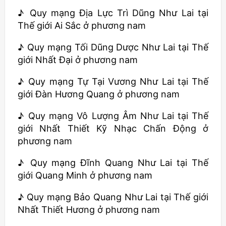
♪ Quy mạng Địa Lực Trì Dũng Như Lai tại
Thế giới Ai Sắc ở phương nam
♪ Quy mạng Tối Dũng Dược Như Lai tại Thế
giới Nhất Đại ở phương nam
♪ Quy mạng Tự Tại Vương Như Lai tại Thế
giới Đàn Hương Quang ở phương nam
♪ Quy mạng Vô Lượng Âm Như Lai tại Thế
giới Nhất Thiết Kỹ Nhạc Chấn Động ở
phương nam
♪ Quy mạng Đĩnh Quang Như Lai tại Thế
giới Quang Minh ở phương nam
♪ Quy mạng Bảo Quang Như Lai tại Thế giới
Nhất Thiết Hương ở phương nam