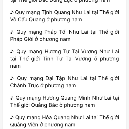
♪ Quy mạng Tịnh Quang Như Lai tại Thế giới
Vô Cấu Quang ở phương nam
♪ Quy mạng Pháp Tối Như Lai tại Thế giới
Pháp Giới ở phương nam
♪ Quy mạng Hương Tự Tại Vương Như Lai
tại Thế giới Tinh Tự Tại Vương ở phương
nam
♪ Quy mạng Đại Tập Như Lai tại Thế giới
Chánh Trực ở phương nam
♪ Quy mạng Hương Quang Minh Như Lai tại
Thế giới Quảng Bác ở phương nam
♪ Quy mạng Hỏa Quang Như Lai tại Thế giới
Quảng Viễn ở phương nam