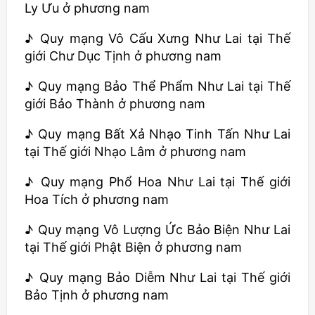
Ly Ưu ở phương nam
♪ Quy mạng Vô Cấu Xưng Như Lai tại Thế
giới Chư Dục Tịnh ở phương nam
♪ Quy mạng Bảo Thể Phẩm Như Lai tại Thế
giới Bảo Thành ở phương nam
♪ Quy mạng Bất Xả Nhạo Tinh Tấn Như Lai
tại Thế giới Nhạo Lâm ở phương nam
♪ Quy mạng Phổ Hoa Như Lai tại Thế giới
Hoa Tích ở phương nam
♪ Quy mạng Vô Lượng Ức Bảo Biện Như Lai
tại Thế giới Phật Biện ở phương nam
♪ Quy mạng Bảo Diễm Như Lai tại Thế giới
Bảo Tịnh ở phương nam