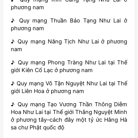
phương nam
♪ Quy mạng Thuần Bảo Tạng Như Lai ở
phương nam
♪ Quy mạng Năng Tịch Như Lai ở phương
nam
♪ Quy mạng Phong Tràng Như Lai tại Thế
giới Kiên Cố Lạc ở phương nam
♪ Quy mạng Vô Tận Nguyệt Như Lai tại Thế
giới Liên Hoa ở phương nam
♪ Quy mạng Tạo Vương Thần Thông Diễm
Hoa Như Lai tại Thế giới Thắng Nguyệt Minh
ở phương tây–cách đây một tỷ ức Hằng Hà
sa chư Phật quốc độ