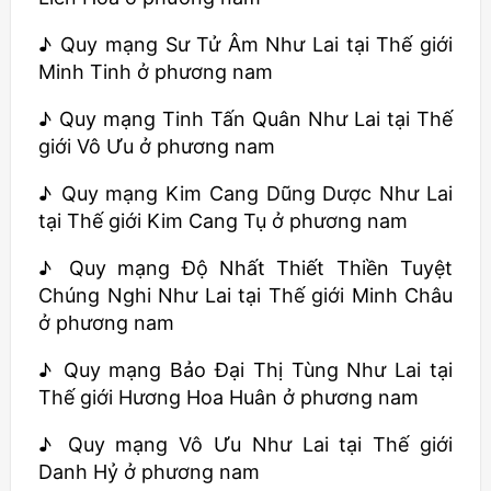
♪ Quy mạng Sư Tử Âm Như Lai tại Thế giới
Minh Tinh ở phương nam
♪ Quy mạng Tinh Tấn Quân Như Lai tại Thế
giới Vô Ưu ở phương nam
♪ Quy mạng Kim Cang Dũng Dược Như Lai
tại Thế giới Kim Cang Tụ ở phương nam
♪ Quy mạng Độ Nhất Thiết Thiền Tuyệt
Chúng Nghi Như Lai tại Thế giới Minh Châu
ở phương nam
♪ Quy mạng Bảo Đại Thị Tùng Như Lai tại
Thế giới Hương Hoa Huân ở phương nam
♪ Quy mạng Vô Ưu Như Lai tại Thế giới
Danh Hỷ ở phương nam