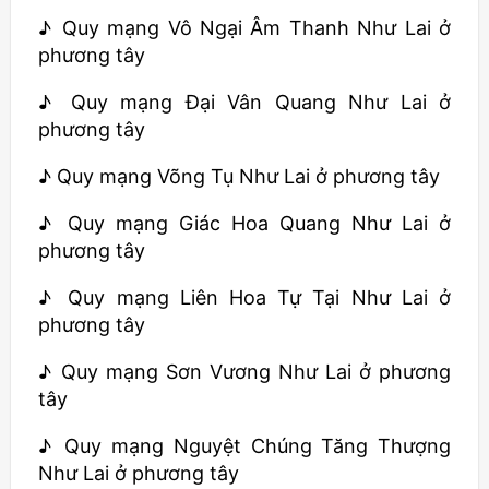
♪ Quy mạng Vô Ngại Âm Thanh Như Lai ở
phương tây
♪ Quy mạng Đại Vân Quang Như Lai ở
phương tây
♪ Quy mạng Võng Tụ Như Lai ở phương tây
♪ Quy mạng Giác Hoa Quang Như Lai ở
phương tây
♪ Quy mạng Liên Hoa Tự Tại Như Lai ở
phương tây
♪ Quy mạng Sơn Vương Như Lai ở phương
tây
♪ Quy mạng Nguyệt Chúng Tăng Thượng
Như Lai ở phương tây