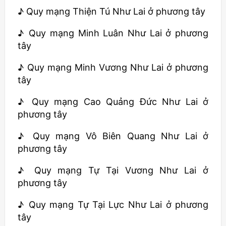
♪ Quy mạng Thiện Tú Như Lai ở phương tây
♪ Quy mạng Minh Luân Như Lai ở phương
tây
♪ Quy mạng Minh Vương Như Lai ở phương
tây
♪ Quy mạng Cao Quảng Đức Như Lai ở
phương tây
♪ Quy mạng Vô Biên Quang Như Lai ở
phương tây
♪ Quy mạng Tự Tại Vương Như Lai ở
phương tây
♪ Quy mạng Tự Tại Lực Như Lai ở phương
tây