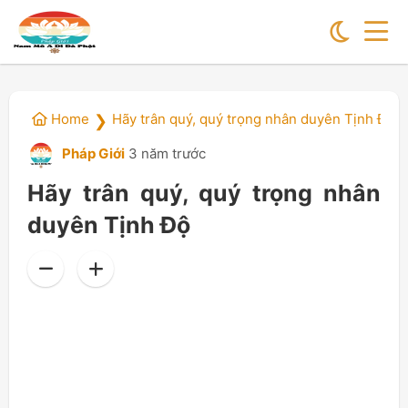
Home
Hãy trân quý, quý trọng nhân duyên Tịnh Độ
❯
Pháp Giới
3 năm trước
Hãy trân quý, quý trọng nhân
duyên Tịnh Độ