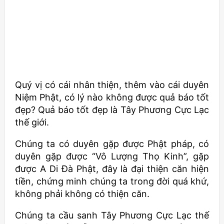
Quý vị có cái nhân thiện, thêm vào cái duyên
Niệm Phật, có lý nào không được quả báo tốt
đẹp? Quả báo tốt đẹp là Tây Phương Cực Lạc
thế giới.
Chúng ta có duyên gặp được Phật pháp, có
duyên gặp được “Vô Lượng Thọ Kinh”, gặp
được A Di Đà Phật, đây là đại thiện căn hiện
tiền, chứng minh chúng ta trong đời quá khứ,
không phải không có thiện căn.
Chúng ta cầu sanh Tây Phương Cực Lạc thế