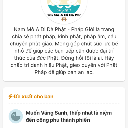
Nam Mô A Di Đà Phật - Pháp Giới là trang
chia sẻ phật pháp, kinh phật, pháp âm, câu
chuyện phật giáo. Mong góp chút sức lực bé
nhỏ để giúp các bạn tiếp cận được đại trí
thức của đức Phật. Đừng hỏi tôi là ai. Hãy
chấp trì danh hiệu Phật, gieo duyên với Phật
Pháp để giúp bạn an lạc.
Đề xuất cho bạn
Muốn Vãng Sanh, thấp nhất là niệm
đến công phu thành phiến