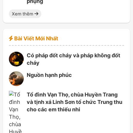
phụng
Xem thêm
Bài Viết Mới Nhất
Có pháp đốt cháy và pháp không đốt
cháy
Nguồn hạnh phúc
Tổ đình Vạn Thọ, chùa Huyền Trang
và tịnh xá Linh Sơn tổ chức Trung thu
cho các em thiếu nhi