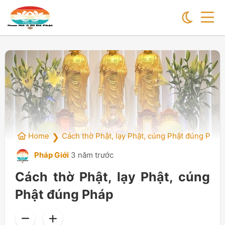
Home
Cách thờ Phật, lạy Phật, cúng Phật đúng Pháp
❯
Pháp Giới
3 năm trước
Cách thờ Phật, lạy Phật, cúng
Phật đúng Pháp