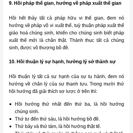
9. Hồi pháp thế gian, hướng về pháp xuất thế gian
Hồi hết thảy tất cả pháp hữu vi thế gian, đem nó
hướng về pháp vô vi xuất thế, tuỳ thuận pháp xuất thế
giáo hoá chúng sinh, khiến cho chúng sinh biết pháp
xuất thế mới là chân thật. Thành thục tất cả chúng
sinh, được vô thượng bồ đề.
10. Hồi thuận lý sự hạnh, hướng lý sở thành sự
Hồi thuận lý tất cả sự hạnh của sự tu hành, đem nó
hướng về chân lý của sự thạnh tựu. Trong mười thứ
hồi hướng đã giải thích sơ lược ở trên thì:
Hồi hướng thứ nhất đến thứ ba, là hồi hướng
chúng sinh.
Thứ tư đến thứ sáu, là hồi hướng bồ đề.
Thứ bảy và thứ tám, là hồi hướng thật tế.