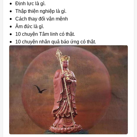
Định lực là gì.
Thập thiện nghiệp là gì.
Cách thay đổi vận mệnh
Âm đức là gì.
10 chuyện Tâm linh có thật.
10 chuyện nhân quả báo ứng có thật.