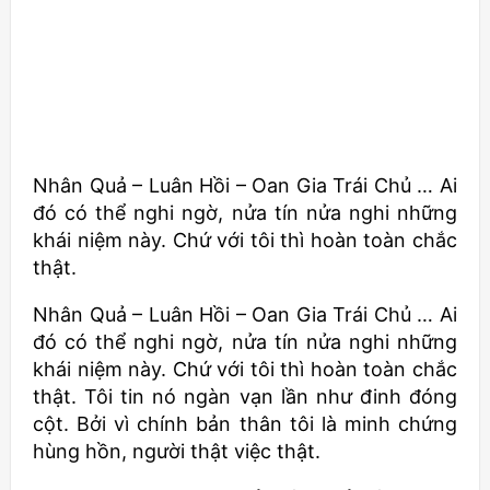
Nhân Quả – Luân Hồi – Oan Gia Trái Chủ … Ai
đó có thể nghi ngờ, nửa tín nửa nghi những
khái niệm này. Chứ với tôi thì hoàn toàn chắc
thật.
Nhân Quả – Luân Hồi – Oan Gia Trái Chủ … Ai
đó có thể nghi ngờ, nửa tín nửa nghi những
khái niệm này. Chứ với tôi thì hoàn toàn chắc
thật. Tôi tin nó ngàn vạn lần như đinh đóng
cột. Bởi vì chính bản thân tôi là minh chứng
hùng hồn, người thật việc thật.