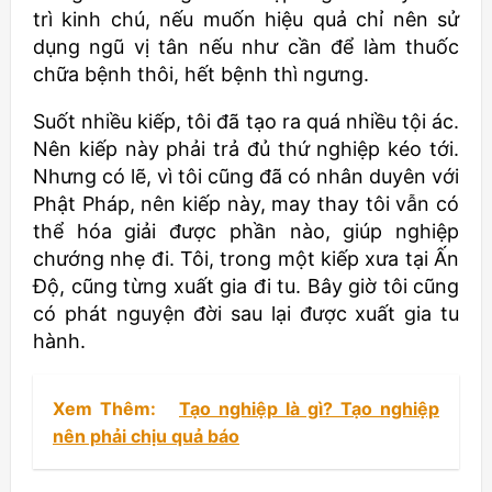
trì kinh chú, nếu muốn hiệu quả chỉ nên sử
dụng ngũ vị tân nếu như cần để làm thuốc
chữa bệnh thôi, hết bệnh thì ngưng.
Suốt nhiều kiếp, tôi đã tạo ra quá nhiều tội ác.
Nên kiếp này phải trả đủ thứ nghiệp kéo tới.
Nhưng có lẽ, vì tôi cũng đã có nhân duyên với
Phật Pháp, nên kiếp này, may thay tôi vẫn có
thể hóa giải được phần nào, giúp nghiệp
chướng nhẹ đi. Tôi, trong một kiếp xưa tại Ấn
Độ, cũng từng xuất gia đi tu. Bây giờ tôi cũng
có phát nguyện đời sau lại được xuất gia tu
hành.
Xem Thêm:
Tạo nghiệp là gì? Tạo nghiệp
nên phải chịu quả báo