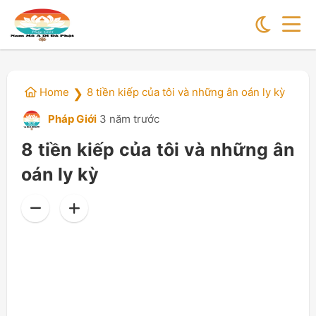
Home
8 tiền kiếp của tôi và những ân oán ly kỳ
❯
Pháp Giới
3 năm trước
8 tiền kiếp của tôi và những ân
oán ly kỳ