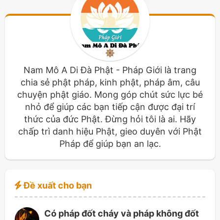
Nam Mô A Di Đà Phật - Pháp Giới là trang
chia sẻ phật pháp, kinh phật, pháp âm, câu
chuyện phật giáo. Mong góp chút sức lực bé
nhỏ để giúp các bạn tiếp cận được đại trí
thức của đức Phật. Đừng hỏi tôi là ai. Hãy
chấp trì danh hiệu Phật, gieo duyên với Phật
Pháp để giúp bạn an lạc.
Đề xuất cho bạn
Có pháp đốt cháy và pháp không đốt