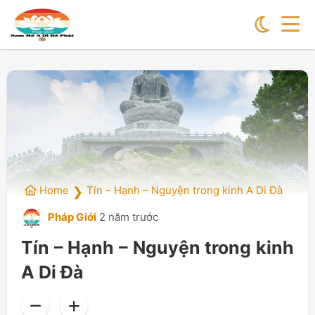
Home
Tín – Hạnh – Nguyện trong kinh A Di Đà
❯
Pháp Giới
2 năm trước
Tín – Hạnh – Nguyện trong kinh
A Di Đà