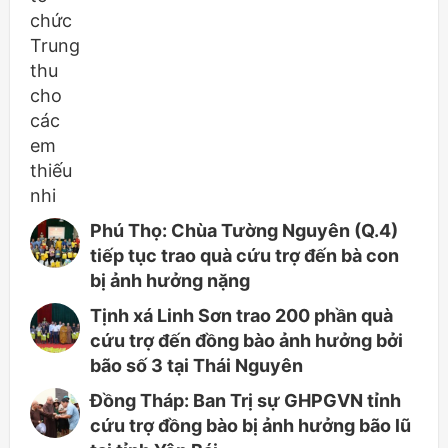
Phú Thọ: Chùa Tường Nguyên (Q.4)
tiếp tục trao quà cứu trợ đến bà con
bị ảnh hưởng nặng
Tịnh xá Linh Sơn trao 200 phần quà
cứu trợ đến đồng bào ảnh hưởng bởi
bão số 3 tại Thái Nguyên
Đồng Tháp: Ban Trị sự GHPGVN tỉnh
cứu trợ đồng bào bị ảnh hưởng bão lũ