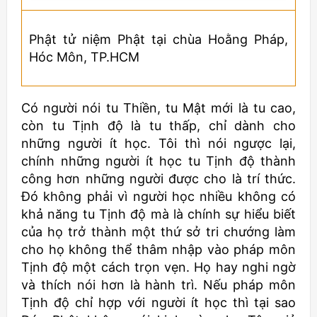
Phật tử niệm Phật tại chùa Hoằng Pháp,
Hóc Môn, TP.HCM
Có người nói tu Thiền, tu Mật mới là tu cao,
còn tu Tịnh độ là tu thấp, chỉ dành cho
những người ít học. Tôi thì nói ngược lại,
chính những người ít học tu Tịnh độ thành
công hơn những người được cho là trí thức.
Đó không phải vì người học nhiều không có
khả năng tu Tịnh độ mà là chính sự hiểu biết
của họ trở thành một thứ sở tri chướng làm
cho họ không thể thâm nhập vào pháp môn
Tịnh độ một cách trọn vẹn. Họ hay nghi ngờ
và thích nói hơn là hành trì. Nếu pháp môn
Tịnh độ chỉ hợp với người ít học thì tại sao