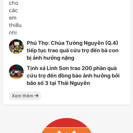
Phú Thọ: Chùa Tường Nguyên (Q.4)
tiếp tục trao quà cứu trợ đến bà con
bị ảnh hưởng nặng
Tịnh xá Linh Sơn trao 200 phần quà
cứu trợ đến đồng bào ảnh hưởng bởi
bão số 3 tại Thái Nguyên
Xem thêm