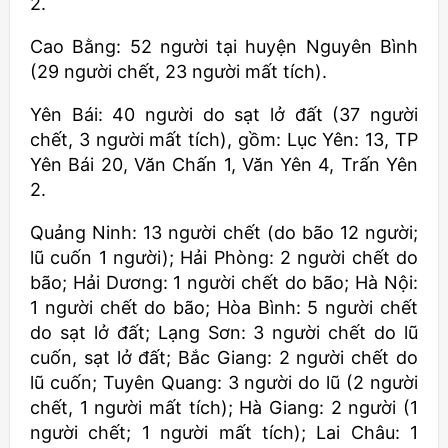
2.
Cao Bằng: 52 người tại huyện Nguyên Bình
(29 người chết, 23 người mất tích).
Yên Bái: 40 người do sạt lở đất (37 người
chết, 3 người mất tích), gồm: Lục Yên: 13, TP
Yên Bái 20, Văn Chấn 1, Văn Yên 4, Trấn Yên
2.
Quảng Ninh: 13 người chết (do bão 12 người;
lũ cuốn 1 người); Hải Phòng: 2 người chết do
bão; Hải Dương: 1 người chết do bão; Hà Nội:
1 người chết do bão; Hòa Bình: 5 người chết
do sạt lở đất; Lạng Sơn: 3 người chết do lũ
cuốn, sạt lở đất; Bắc Giang: 2 người chết do
lũ cuốn; Tuyên Quang: 3 người do lũ (2 người
chết, 1 người mất tích); Hà Giang: 2 người (1
người chết; 1 người mất tích); Lai Châu: 1