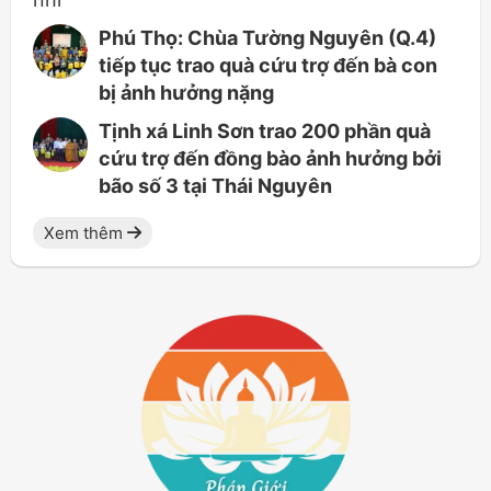
Phú Thọ: Chùa Tường Nguyên (Q.4)
tiếp tục trao quà cứu trợ đến bà con
bị ảnh hưởng nặng
Tịnh xá Linh Sơn trao 200 phần quà
cứu trợ đến đồng bào ảnh hưởng bởi
bão số 3 tại Thái Nguyên
Xem thêm