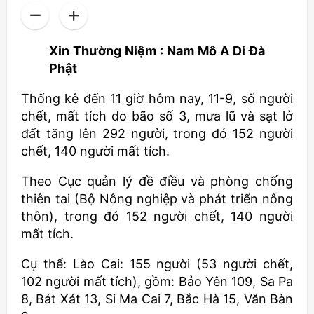
Xin Thường Niệm : Nam Mô A Di Đà
Phật
Thống kê đến 11 giờ hôm nay, 11-9, số người
chết, mất tích do bão số 3, mưa lũ và sạt lở
đất tăng lên 292 người, trong đó 152 người
chết, 140 người mất tích.
Theo Cục quản lý đề điều và phòng chống
thiên tai (Bộ Nông nghiệp và phát triển nông
thôn), trong đó 152 người chết, 140 người
mất tích.
Cụ thể: Lào Cai: 155 người (53 người chết,
102 người mất tích), gồm: Bảo Yên 109, Sa Pa
8, Bát Xát 13, Si Ma Cai 7, Bắc Hà 15, Văn Bàn