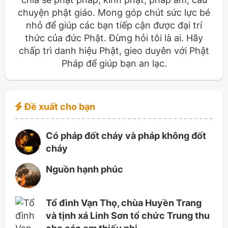
chuyện phật giáo. Mong góp chút sức lực bé
nhỏ để giúp các bạn tiếp cận được đại trí
thức của đức Phật. Đừng hỏi tôi là ai. Hãy
chấp trì danh hiệu Phật, gieo duyên với Phật
Pháp để giúp bạn an lạc.
Đề xuất cho bạn
Có pháp đốt cháy và pháp không đốt
cháy
Nguồn hạnh phúc
Tổ đình Vạn Thọ, chùa Huyền Trang
và tịnh xá Linh Sơn tổ chức Trung thu