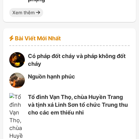
Xem thêm
Bài Viết Mới Nhất
Có pháp đốt cháy và pháp không đốt
cháy
Nguồn hạnh phúc
Tổ đình Vạn Thọ, chùa Huyền Trang
và tịnh xá Linh Sơn tổ chức Trung thu
cho các em thiếu nhi