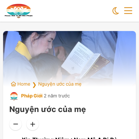
Home
Nguyện ước của mẹ
❯
Pháp Giới
2 năm trước
Nguyện ước của mẹ