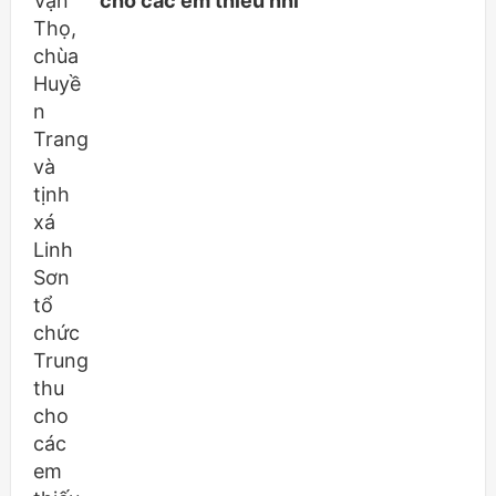
cho các em thiếu nhi