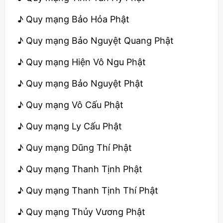
♪ Quy mạng Bảo Hỏa Phật
♪ Quy mạng Bảo Nguyệt Quang Phật
♪ Quy mạng Hiện Vô Ngu Phật
♪ Quy mạng Bảo Nguyệt Phật
♪ Quy mạng Vô Cấu Phật
♪ Quy mạng Ly Cấu Phật
♪ Quy mạng Dũng Thí Phật
♪ Quy mạng Thanh Tịnh Phật
♪ Quy mạng Thanh Tịnh Thí Phật
♪ Quy mạng Thủy Vương Phật