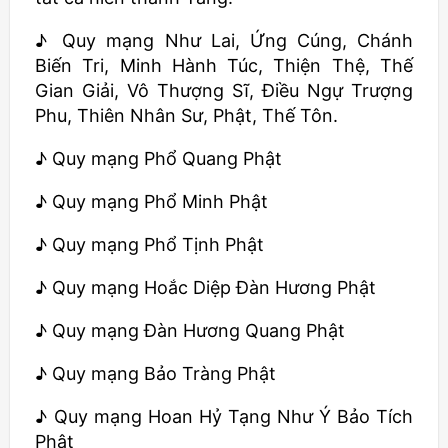
♪ Quy mạng Như Lai, Ứng Cúng, Chánh
Biến Tri, Minh Hành Túc, Thiện Thệ, Thế
Gian Giải, Vô Thượng Sĩ, Điều Ngự Trượng
Phu, Thiên Nhân Sư, Phật, Thế Tôn.
♪ Quy mạng Phổ Quang Phật
♪ Quy mạng Phổ Minh Phật
♪ Quy mạng Phổ Tịnh Phật
♪ Quy mạng Hoắc Diệp Đàn Hương Phật
♪ Quy mạng Đàn Hương Quang Phật
♪ Quy mạng Bảo Tràng Phật
♪ Quy mạng Hoan Hỷ Tạng Như Ý Bảo Tích
Phật