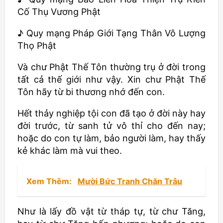
Cố Thụ Vương Phật
♪ Quy mạng Pháp Giới Tạng Thân Vô Lượng
Thọ Phật
Và chư Phật Thế Tôn thường trụ ở đời trong
tất cả thế giới như vậy. Xin chư Phật Thế
Tôn hãy từ bi thương nhớ đến con.
Hết thảy nghiệp tội con đã tạo ở đời này hay
đời trước, từ sanh tử vô thỉ cho đến nay;
hoặc do con tự làm, bảo người làm, hay thấy
kẻ khác làm mà vui theo.
Xem Thêm:
Mười Bức Tranh Chăn Trâu
Như là lấy đồ vật từ tháp tự, từ chư Tăng,