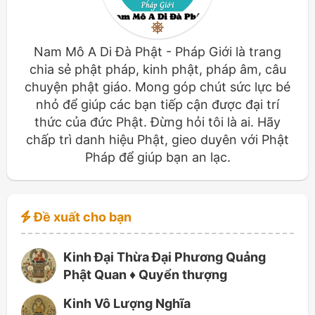
Nam Mô A Di Đà Phật - Pháp Giới là trang
chia sẻ phật pháp, kinh phật, pháp âm, câu
chuyện phật giáo. Mong góp chút sức lực bé
nhỏ để giúp các bạn tiếp cận được đại trí
thức của đức Phật. Đừng hỏi tôi là ai. Hãy
chấp trì danh hiệu Phật, gieo duyên với Phật
Pháp để giúp bạn an lạc.
Đề xuất cho bạn
Kinh Đại Thừa Đại Phương Quảng
Phật Quan ♦ Quyển thượng
Kinh Vô Lượng Nghĩa