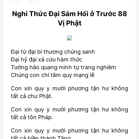
Nghi Thức Đại Sám Hối ở Trước 88
Vị Phật
Đại từ đại bi thương chúng sanh
Đại hỷ đại xả cứu hàm thức
Tướng hảo quang minh tự trang nghiêm
Chúng con chí tâm quy mạng lễ
Con xin quy y mười phương tận hư không
tất cả chư Phật.
Con xin quy y mười phương tận hư không
tất cả tôn Pháp.
Con xin quy y mười phương tận hư không
tất cả hiền thánh Tăng.