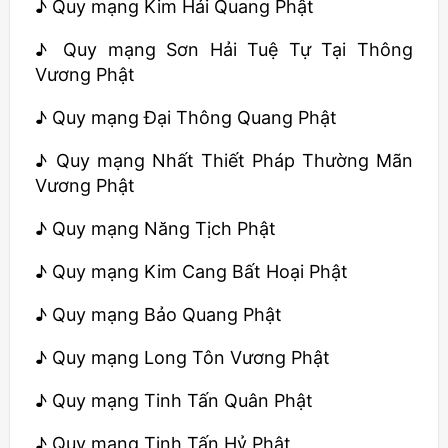
♪ Quy mạng Kim Hải Quang Phật
♪ Quy mạng Sơn Hải Tuệ Tự Tại Thông
Vương Phật
♪ Quy mạng Đại Thông Quang Phật
♪ Quy mạng Nhất Thiết Pháp Thường Mãn
Vương Phật
♪ Quy mạng Năng Tịch Phật
♪ Quy mạng Kim Cang Bất Hoại Phật
♪ Quy mạng Bảo Quang Phật
♪ Quy mạng Long Tôn Vương Phật
♪ Quy mạng Tinh Tấn Quân Phật
♪ Quy mạng Tinh Tấn Hỷ Phật