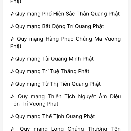
Phật
♪ Quy mạng Phổ Hiện Sắc Thân Quang Phật
♪ Quy mạng Bất Động Trí Quang Phật
♪ Quy mạng Hàng Phục Chúng Ma Vương
Phật
♪ Quy mạng Tài Quang Minh Phật
♪ Quy mạng Trí Tuệ Thắng Phật
♪ Quy mạng Từ Thị Tiên Quang Phật
♪ Quy mạng Thiện Tịch Nguyệt Âm Diệu
Tôn Trí Vương Phật
♪ Quy mạng Thế Tịnh Quang Phật
♪ Quy mạng Long Chủng Thượng Tôn