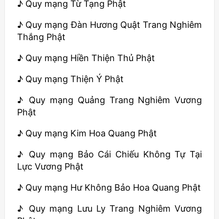
♪ Quy mạng Từ Tạng Phật
♪ Quy mạng Đàn Hương Quật Trang Nghiêm
Thắng Phật
♪ Quy mạng Hiền Thiện Thủ Phật
♪ Quy mạng Thiện Ý Phật
♪ Quy mạng Quảng Trang Nghiêm Vương
Phật
♪ Quy mạng Kim Hoa Quang Phật
♪ Quy mạng Bảo Cái Chiếu Không Tự Tại
Lực Vương Phật
♪ Quy mạng Hư Không Bảo Hoa Quang Phật
♪ Quy mạng Lưu Ly Trang Nghiêm Vương