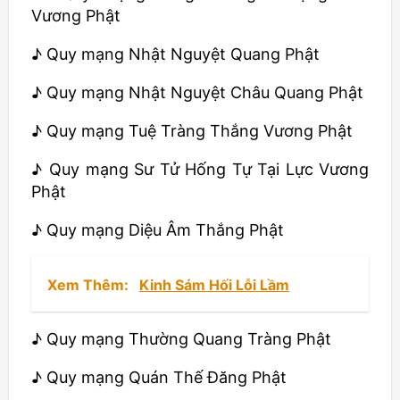
Vương Phật
♪ Quy mạng Nhật Nguyệt Quang Phật
♪ Quy mạng Nhật Nguyệt Châu Quang Phật
♪ Quy mạng Tuệ Tràng Thắng Vương Phật
♪ Quy mạng Sư Tử Hống Tự Tại Lực Vương
Phật
♪ Quy mạng Diệu Âm Thắng Phật
Xem Thêm:
Kinh Sám Hối Lỗi Lầm
♪ Quy mạng Thường Quang Tràng Phật
♪ Quy mạng Quán Thế Đăng Phật