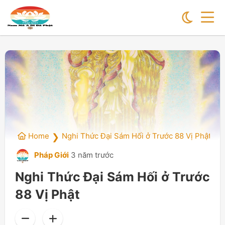
Home
Nghi Thức Đại Sám Hối ở Trước 88 Vị Phật
❯
Pháp Giới
3 năm trước
Nghi Thức Đại Sám Hối ở Trước
88 Vị Phật