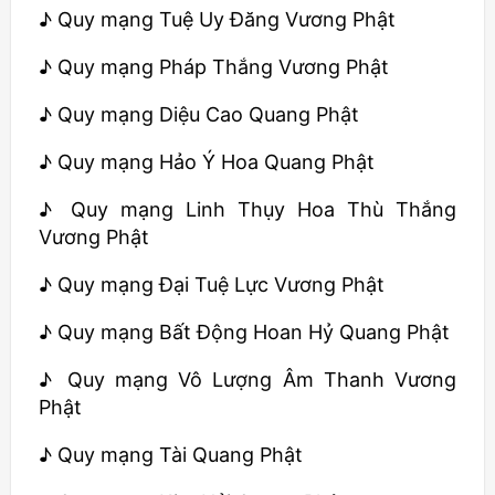
♪ Quy mạng Tuệ Uy Đăng Vương Phật
♪ Quy mạng Pháp Thắng Vương Phật
♪ Quy mạng Diệu Cao Quang Phật
♪ Quy mạng Hảo Ý Hoa Quang Phật
♪ Quy mạng Linh Thụy Hoa Thù Thắng
Vương Phật
♪ Quy mạng Đại Tuệ Lực Vương Phật
♪ Quy mạng Bất Động Hoan Hỷ Quang Phật
♪ Quy mạng Vô Lượng Âm Thanh Vương
Phật
♪ Quy mạng Tài Quang Phật