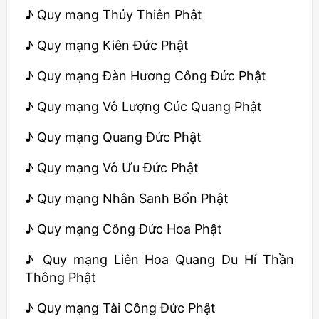
♪ Quy mạng Thủy Thiên Phật
♪ Quy mạng Kiên Đức Phật
♪ Quy mạng Đàn Hương Công Đức Phật
♪ Quy mạng Vô Lượng Cúc Quang Phật
♪ Quy mạng Quang Đức Phật
♪ Quy mạng Vô Ưu Đức Phật
♪ Quy mạng Nhân Sanh Bổn Phật
♪ Quy mạng Công Đức Hoa Phật
♪ Quy mạng Liên Hoa Quang Du Hí Thần
Thông Phật
♪ Quy mạng Tài Công Đức Phật