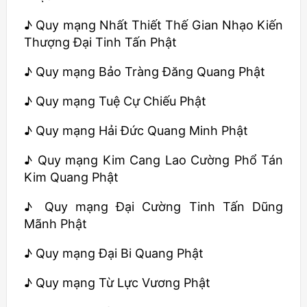
♪ Quy mạng Nhất Thiết Thế Gian Nhạo Kiến
Thượng Đại Tinh Tấn Phật
♪ Quy mạng Bảo Tràng Đăng Quang Phật
♪ Quy mạng Tuệ Cự Chiếu Phật
♪ Quy mạng Hải Đức Quang Minh Phật
♪ Quy mạng Kim Cang Lao Cường Phổ Tán
Kim Quang Phật
♪ Quy mạng Đại Cường Tinh Tấn Dũng
Mãnh Phật
♪ Quy mạng Đại Bi Quang Phật
♪ Quy mạng Từ Lực Vương Phật