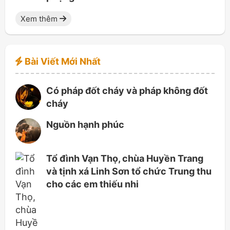
Xem thêm
Bài Viết Mới Nhất
Có pháp đốt cháy và pháp không đốt
cháy
Nguồn hạnh phúc
Tổ đình Vạn Thọ, chùa Huyền Trang
và tịnh xá Linh Sơn tổ chức Trung thu
cho các em thiếu nhi