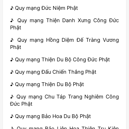
♪ Quy mạng Đức Niệm Phật
♪ Quy mạng Thiện Danh Xưng Công Đức
Phật
♪ Quy mạng Hồng Diệm Đế Tràng Vương
Phật
♪ Quy mạng Thiện Du Bộ Công Đức Phật
♪ Quy mạng Đấu Chiến Thắng Phật
♪ Quy mạng Thiện Du Bộ Phật
♪ Quy mạng Chu Táp Trang Nghiêm Công
Đức Phật
♪ Quy mạng Bảo Hoa Du Bộ Phật
♪ Quy mạng Bảo Liên Hoa Thiện Trụ Kiên