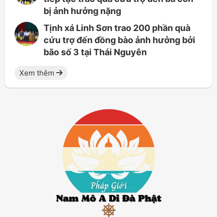
bị ảnh hưởng nặng
Tịnh xá Linh Sơn trao 200 phần quà
cứu trợ đến đồng bào ảnh hưởng bởi
bão số 3 tại Thái Nguyên
Xem thêm