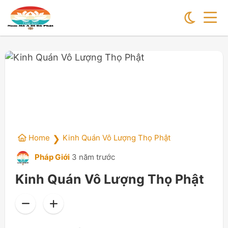
Home
Kinh Quán Vô Lượng Thọ Phật
❯
Pháp Giới
3 năm trước
Kinh Quán Vô Lượng Thọ Phật