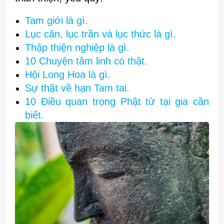
Tam giới là gì.
Lục căn, lục trần và lục thức là gì.
Thập thiện nghiệp là gì.
10 Chuyện tâm linh có thật.
Hội Long Hoa là gì.
Sự thật về hạn Tam tai.
10 Điều quan trọng Phật tử tại gia cần
biết.