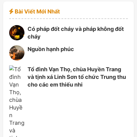
Bài Viết Mới Nhất
Có pháp đốt cháy và pháp không đốt
cháy
Nguồn hạnh phúc
Tổ đình Vạn Thọ, chùa Huyền Trang
và tịnh xá Linh Sơn tổ chức Trung thu
cho các em thiếu nhi