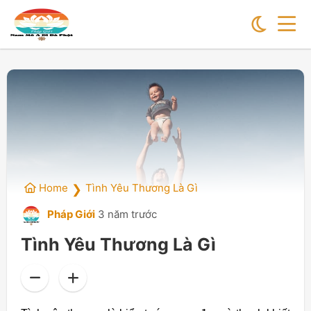
Home
Tình Yêu Thương Là Gì
❯
Pháp Giới
3 năm trước
Tình Yêu Thương Là Gì