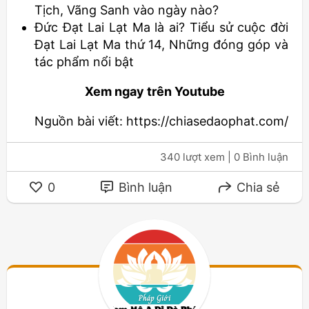
Tịch, Vãng Sanh vào ngày nào?
Đức Đạt Lai Lạt Ma là ai? Tiểu sử cuộc đời
Đạt Lai Lạt Ma thứ 14, Những đóng góp và
tác phẩm nổi bật
Xem ngay trên Youtube
Nguồn bài viết: https://chiasedaophat.com/
340 lượt xem
| 0 Bình luận
0
Bình luận
Chia sẻ