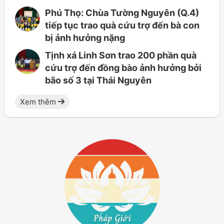
Phú Thọ: Chùa Tường Nguyên (Q.4)
tiếp tục trao quà cứu trợ đến bà con
bị ảnh hưởng nặng
Tịnh xá Linh Sơn trao 200 phần quà
cứu trợ đến đồng bào ảnh hưởng bởi
bão số 3 tại Thái Nguyên
Xem thêm