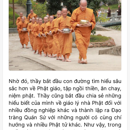
Nhờ đó, thầy bắt đầu con đường tìm hiểu sâu
sắc hơn về Phật giáo, tập ngồi thiền, ăn chay,
niệm phật. Thầy cũng bắt đầu chia sẻ những
hiểu biết của mình về giáo lý nhà Phật đối với
nhiều đồng nghiệp khác và thành lập ra Đạo
tràng Quán Sứ với những người có cùng chí
hướng và nhiều Phật tử khác. Như vậy, trong