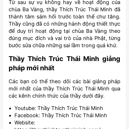
Từ sau sự vụ không hay về hoạt động của
chùa Ba Vàng, thầy Thích Trúc Thái Minh đã
thành tâm sám hối trước toàn thể chư tăng.
Thầy cũng đã có những hành động thiết thực
để duy trì hoạt động tại chùa Ba Vàng theo
đúng mục đích và vai trò của nhà Phật, từng
bước sửa chữa những sai lầm trong quá khứ.
Thầy
Thích Trúc Thái Minh
giảng
pháp mới nhất
Các bạn có thể theo dõi các bài giảng pháp
mới nhất của thầy Thích Trúc Thái Minh qua
các kênh chính thức của thầy dưới đây.
Youtube: Thầy Thích Trúc Thái Minh
Facebook: Thầy Thích Trúc Thái Minh
Website: