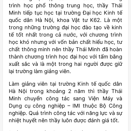
trình học phổ thông trung học, thầy Thái
Minh tiếp tục học tại trường Đại học Kinh tế
quốc dân Hà Nội, khoa Vật tư K62. Là một
trong những trường đại học đào tạo về kinh
tế tốt nhất trong cả nước, với chương trình
học khó nhưng với vốn bản chất hiếu học, tư
chất thông minh nên thầy Thái Minh đã hoàn
thành chương trình học đại học với tấm bằng
xuất sắc và là một trong hai người được giữ
lại trường làm giảng viên.
Làm giảng viên tại trường Kinh tế quốc dân
Hà Nội trong khoảng 2 năm thì thầy Thái
Minh chuyển công tác sang Viện Máy và
Dụng cụ công nghiệp – IMI thuộc Bộ Công
nghiệp. Quá trình công tác với năng lực và sự
nhiệt huyết nên thầy luôn được đánh giá tốt.