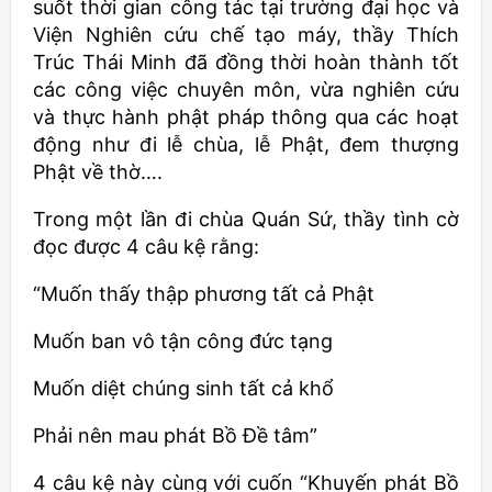
suốt thời gian công tác tại trường đại học và
Viện Nghiên cứu chế tạo máy, thầy Thích
Trúc Thái Minh đã đồng thời hoàn thành tốt
các công việc chuyên môn, vừa nghiên cứu
và thực hành phật pháp thông qua các hoạt
động như đi lễ chùa, lễ Phật, đem thượng
Phật về thờ….
Trong một lần đi chùa Quán Sứ, thầy tình cờ
đọc được 4 câu kệ rằng:
“Muốn thấy thập phương tất cả Phật
Muốn ban vô tận công đức tạng
Muốn diệt chúng sinh tất cả khổ
Phải nên mau phát Bồ Đề tâm”
4 câu kệ này cùng với cuốn “Khuyến phát Bồ