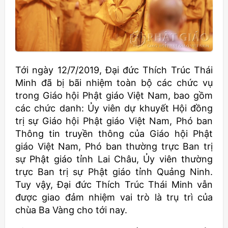
Tới ngày 12/7/2019, Đại đức Thích Trúc Thái
Minh đã bị bãi nhiệm toàn bộ các chức vụ
trong Giáo hội Phật giáo Việt Nam, bao gồm
các chức danh: Ủy viên dự khuyết Hội đồng
trị sự Giáo hội Phật giáo Việt Nam, Phó ban
Thông tin truyền thông của Giáo hội Phật
giáo Việt Nam, Phó ban thường trực Ban trị
sự Phật giáo tỉnh Lai Châu, Ủy viên thường
trực Ban trị sự Phật giáo tỉnh Quảng Ninh.
Tuy vậy, Đại đức Thích Trúc Thái Minh vẫn
được giao đảm nhiệm vai trò là trụ trì của
chùa Ba Vàng cho tới nay.