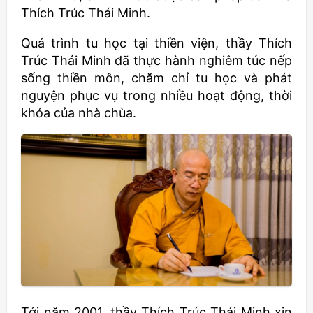
Thích Trúc Thái Minh.
Quá trình tu học tại thiền viện, thầy Thích
Trúc Thái Minh đã thực hành nghiêm túc nếp
sống thiền môn, chăm chỉ tu học và phát
nguyện phục vụ trong nhiều hoạt động, thời
khóa của nhà chùa.
Tới năm 2001, thầy Thích Trúc Thái Minh xin