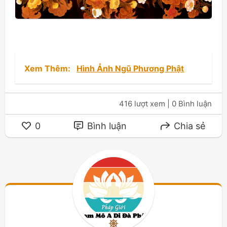
Xem Thêm:
Hình Ảnh Ngũ Phương Phật
416 lượt xem
| 0 Bình luận
0
Bình luận
Chia sẻ