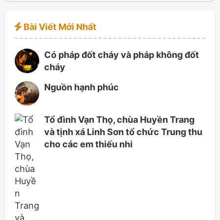
Bài Viết Mới Nhất
Có pháp đốt cháy và pháp không đốt
cháy
Nguồn hạnh phúc
Tổ đình Vạn Thọ, chùa Huyền Trang
và tịnh xá Linh Sơn tổ chức Trung thu
cho các em thiếu nhi