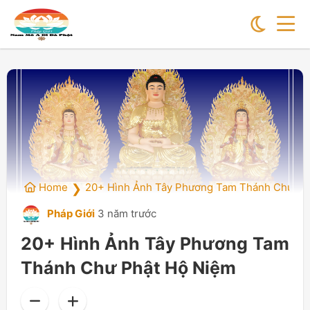
Home
20+ Hình Ảnh Tây Phương Tam Thánh Chư Ph
❯
Pháp Giới
3 năm trước
20+ Hình Ảnh Tây Phương Tam
Thánh Chư Phật Hộ Niệm