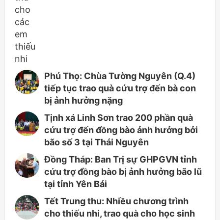
Phú Thọ: Chùa Tường Nguyên (Q.4)
tiếp tục trao quà cứu trợ đến bà con
bị ảnh hưởng nặng
Tịnh xá Linh Sơn trao 200 phần quà
cứu trợ đến đồng bào ảnh hưởng bởi
bão số 3 tại Thái Nguyên
Đồng Tháp: Ban Trị sự GHPGVN tỉnh
cứu trợ đồng bào bị ảnh hưởng bão lũ
tại tỉnh Yên Bái
Tết Trung thu: Nhiều chương trình
cho thiếu nhi, trao quà cho học sinh