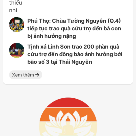
Phú Thọ: Chùa Tường Nguyên (Q.4)
tiếp tục trao quà cứu trợ đến bà con
bị ảnh hưởng nặng
Tịnh xá Linh Sơn trao 200 phần quà
cứu trợ đến đồng bào ảnh hưởng bởi
bão số 3 tại Thái Nguyên
Xem thêm