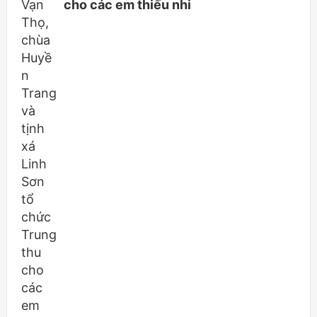
cho các em thiếu nhi