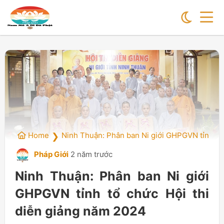
Home
Ninh Thuận: Phân ban Ni giới GHPGVN tỉnh tổ
❯
Pháp Giới
2 năm trước
Ninh Thuận: Phân ban Ni giới
GHPGVN tỉnh tổ chức Hội thi
diễn giảng năm 2024