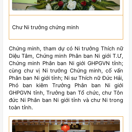
Chư Ni trưởng chứng minh
Chứng minh, tham dự có Ni trưởng Thích nữ
Diệu Tâm, Chứng minh Phân ban Ni giới T.Ư,
Chứng minh Phân ban Ni giới GHPGVN tỉnh;
cùng chư vị Ni trưởng Chứng minh, cố vấn
Phân ban Ni giới tỉnh; Ni sư Thích nữ Đức Hải,
Phó ban kiêm Trưởng Phân ban Ni giới
GHPGVN tỉnh, Trưởng ban Tổ chức, chư Tôn
đức Ni Phân ban Ni giới tỉnh và chư Ni trong
toàn tỉnh.