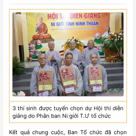
3 thí sinh được tuyển chọn dự Hội thi diễn
giảng do Phân ban Ni giới T.Ư tổ chức
Kết quả chung cuộc, Ban Tổ chức đã chọn