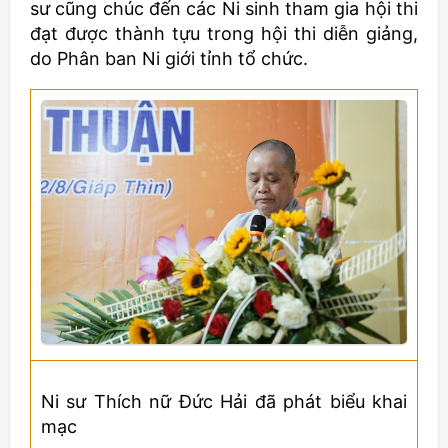
sư cũng chúc đến các Ni sinh tham gia hội thi
đạt được thành tựu trong hội thi diễn giảng,
do Phân ban Ni giới tỉnh tổ chức.
Ni sư Thích nữ Đức Hải đã phát biểu khai
mạc