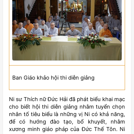
Ban Giáo khảo hội thi diễn giảng
Ni sư Thích nữ Đức Hải đã phát biểu khai mạc
cho biết hội thi diễn giảng nhằm tuyển chọn
nhân tố tiêu biểu là những vị Ni có khả năng,
để có hướng đào tạo, bổ khuyết, nhằm
xương minh giáo pháp của Đức Thế Tôn. Ni