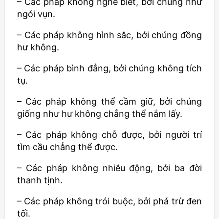
– Các pháp không nghe biết, bởi chúng như
ngói vụn.
– Các pháp không hình sắc, bởi chúng đồng
hư không.
– Các pháp bình đẳng, bởi chúng không tích
tụ.
– Các pháp không thể cầm giữ, bởi chúng
giống như hư không chẳng thể nắm lấy.
– Các pháp không chỗ được, bởi người trí
tìm cầu chẳng thể được.
– Các pháp không nhiễu động, bởi ba đời
thanh tịnh.
– Các pháp không trói buộc, bởi phá trừ đen
tối.