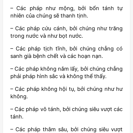
– Các pháp như mộng, bởi bổn tánh tự
nhiên của chúng sẽ thanh tịnh.
– Các pháp cứu cánh, bởi chúng như trăng
trong nước và như bọt nước.
– Các pháp tịch tĩnh, bởi chúng chẳng có
sanh già bệnh chết và các hoạn nạn.
– Các pháp không nắm lấy, bởi chúng chẳng
phải pháp hình sắc và không thể thấy.
– Các pháp không hội tụ, bởi chúng như hư
không.
– Các pháp vô tánh, bởi chúng siêu vượt các
tánh.
– Các pháp thâm sâu, bởi chúng siêu vượt