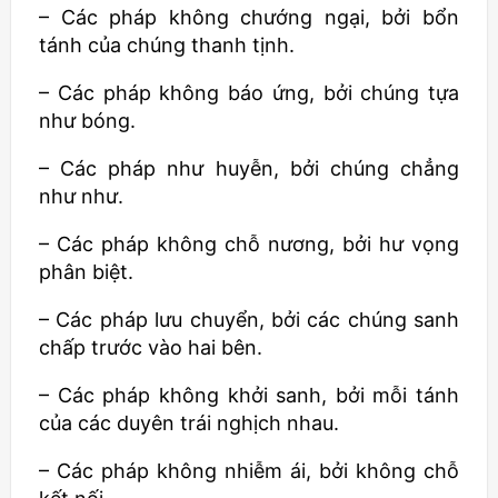
– Các pháp không chướng ngại, bởi bổn
tánh của chúng thanh tịnh.
– Các pháp không báo ứng, bởi chúng tựa
như bóng.
– Các pháp như huyễn, bởi chúng chẳng
như như.
– Các pháp không chỗ nương, bởi hư vọng
phân biệt.
– Các pháp lưu chuyển, bởi các chúng sanh
chấp trước vào hai bên.
– Các pháp không khởi sanh, bởi mỗi tánh
của các duyên trái nghịch nhau.
– Các pháp không nhiễm ái, bởi không chỗ