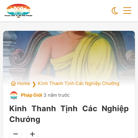
Home
Kinh Thanh Tịnh Các Nghiệp Chướng
❯
Pháp Giới
3 năm trước
Kinh Thanh Tịnh Các Nghiệp
Chướng