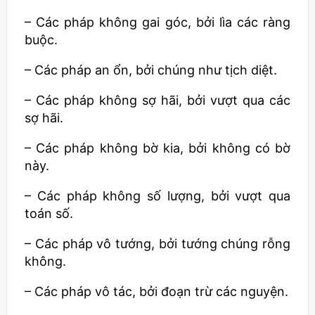
– Các pháp không gai góc, bởi lìa các ràng
buộc.
– Các pháp an ổn, bởi chúng như tịch diệt.
– Các pháp không sợ hãi, bởi vượt qua các
sợ hãi.
– Các pháp không bờ kia, bởi không có bờ
này.
– Các pháp không số lượng, bởi vượt qua
toán số.
– Các pháp vô tướng, bởi tướng chúng rỗng
không.
– Các pháp vô tác, bởi đoạn trừ các nguyện.