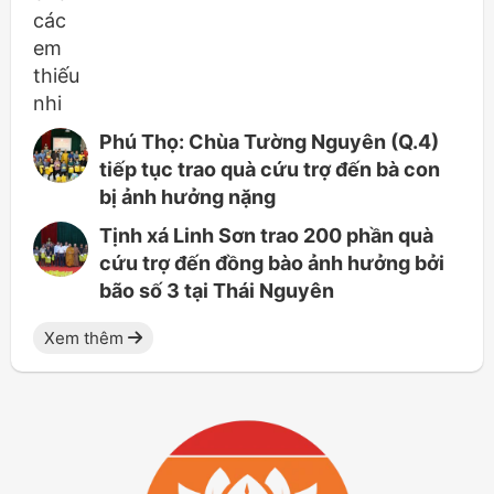
Phú Thọ: Chùa Tường Nguyên (Q.4)
tiếp tục trao quà cứu trợ đến bà con
bị ảnh hưởng nặng
Tịnh xá Linh Sơn trao 200 phần quà
cứu trợ đến đồng bào ảnh hưởng bởi
bão số 3 tại Thái Nguyên
Xem thêm