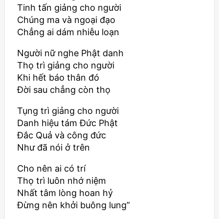
Tinh tấn giảng cho người
Chúng ma và ngoại đạo
Chẳng ai dám nhiễu loạn
Người nữ nghe Phật danh
Thọ trì giảng cho người
Khi hết báo thân đó
Đời sau chẳng còn thọ
Tụng trì giảng cho người
Danh hiệu tám Đức Phật
Đắc Quả và công đức
Như đã nói ở trên
Cho nên ai có trí
Thọ trì luôn nhớ niệm
Nhất tâm lòng hoan hỷ
Đừng nên khởi buông lung”