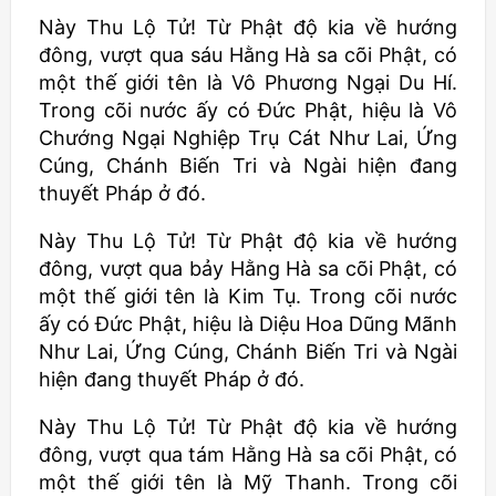
Này Thu Lộ Tử! Từ Phật độ kia về hướng
đông, vượt qua sáu Hằng Hà sa cõi Phật, có
một thế giới tên là Vô Phương Ngại Du Hí.
Trong cõi nước ấy có Đức Phật, hiệu là Vô
Chướng Ngại Nghiệp Trụ Cát Như Lai, Ứng
Cúng, Chánh Biến Tri và Ngài hiện đang
thuyết Pháp ở đó.
Này Thu Lộ Tử! Từ Phật độ kia về hướng
đông, vượt qua bảy Hằng Hà sa cõi Phật, có
một thế giới tên là Kim Tụ. Trong cõi nước
ấy có Đức Phật, hiệu là Diệu Hoa Dũng Mãnh
Như Lai, Ứng Cúng, Chánh Biến Tri và Ngài
hiện đang thuyết Pháp ở đó.
Này Thu Lộ Tử! Từ Phật độ kia về hướng
đông, vượt qua tám Hằng Hà sa cõi Phật, có
một thế giới tên là Mỹ Thanh. Trong cõi