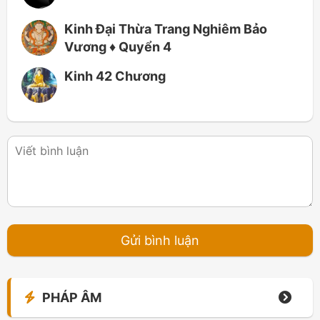
Kinh Đại Thừa Trang Nghiêm Bảo
Vương ♦ Quyển 4
Kinh 42 Chương
PHÁP ÂM