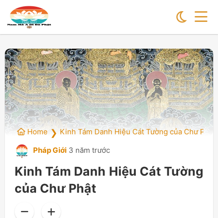
Home
Kinh Tám Danh Hiệu Cát Tường của Chư Phật
❯
Pháp Giới
3 năm trước
Kinh Tám Danh Hiệu Cát Tường
của Chư Phật