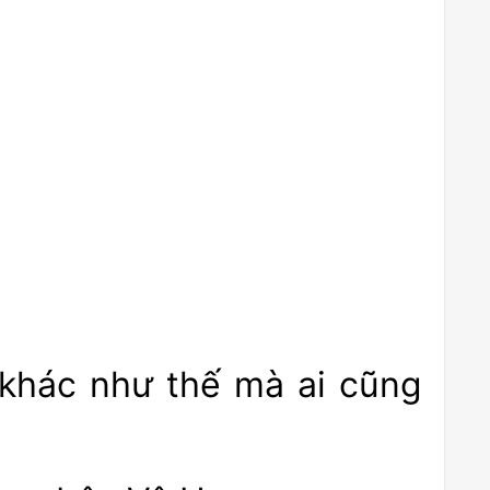
 khác như thế mà ai cũng