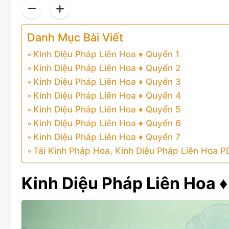
Danh Mục Bài Viết
Kinh Diệu Pháp Liên Hoa ♦ Quyển 1
Kinh Diệu Pháp Liên Hoa ♦ Quyển 2
Kinh Diệu Pháp Liên Hoa ♦ Quyển 3
Kinh Diệu Pháp Liên Hoa ♦ Quyển 4
Kinh Diệu Pháp Liên Hoa ♦ Quyển 5
Kinh Diệu Pháp Liên Hoa ♦ Quyển 6
Kinh Diệu Pháp Liên Hoa ♦ Quyển 7
Tải Kinh Pháp Hoa, Kinh Diệu Pháp Liên Hoa P
Kinh Diệu Pháp Liên Hoa ♦