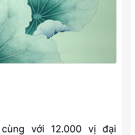
cùng với 12.000 vị đại