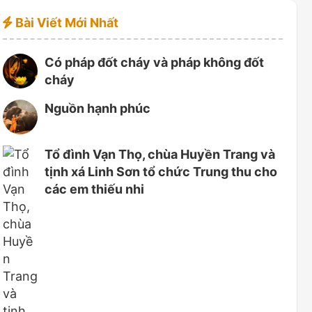
Bài Viết Mới Nhất
Có pháp đốt cháy và pháp không đốt
cháy
Nguồn hạnh phúc
Tổ đình Vạn Thọ, chùa Huyền Trang và
tịnh xá Linh Sơn tổ chức Trung thu cho
các em thiếu nhi