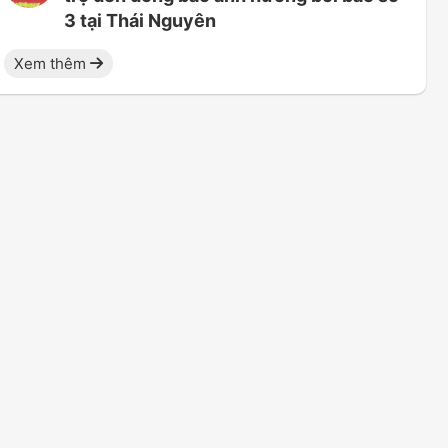
3 tại Thái Nguyên
Xem thêm