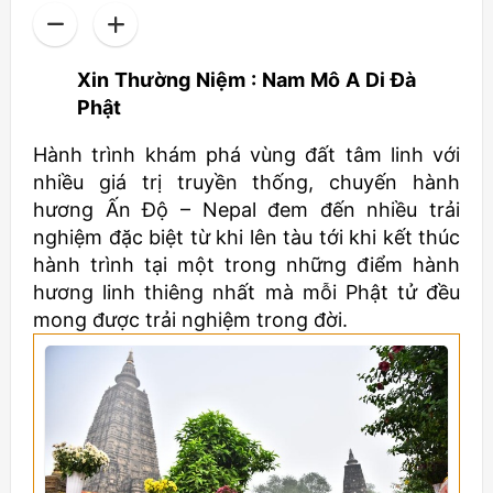
Xin Thường Niệm : Nam Mô A Di Đà
Phật
Hành trình khám phá vùng đất tâm linh với
nhiều giá trị truyền thống, chuyến hành
hương Ấn Độ – Nepal đem đến nhiều trải
nghiệm đặc biệt từ khi lên tàu tới khi kết thúc
hành trình tại một trong những điểm hành
hương linh thiêng nhất mà mỗi Phật tử đều
mong được trải nghiệm trong đời.