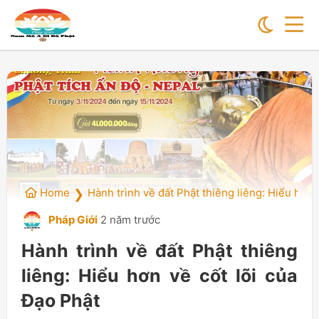
Home
Hành trình về đất Phật thiêng liêng: Hiểu hơn 
❯
Pháp Giới
2 năm trước
Hành trình về đất Phật thiêng
liêng: Hiểu hơn về cốt lõi của
Đạo Phật