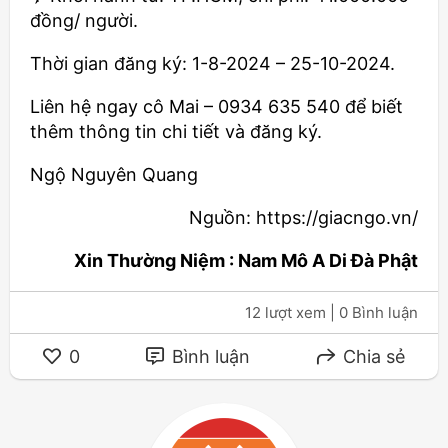
đồng/ người.
Thời gian đăng ký: 1-8-2024 – 25-10-2024.
Liên hệ ngay cô Mai – 0934 635 540 để biết
thêm thông tin chi tiết và đăng ký.
Ngộ Nguyên Quang
Nguồn: https://giacngo.vn/
Xin Thường Niệm : Nam Mô A Di Đà Phật
12 lượt xem
| 0 Bình luận
0
Bình luận
Chia sẻ