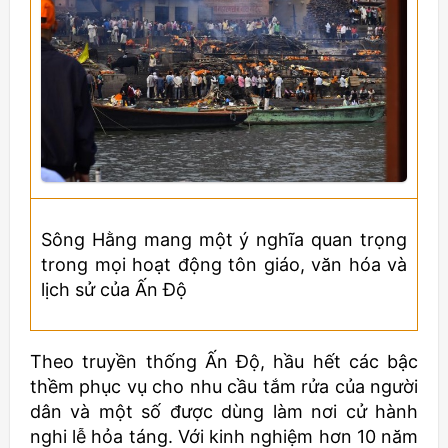
Sông Hằng mang một ý nghĩa quan trọng
trong mọi hoạt động tôn giáo, văn hóa và
lịch sử của Ấn Độ
Theo truyền thống Ấn Độ, hầu hết các bậc
thềm phục vụ cho nhu cầu tắm rửa của người
dân và một số được dùng làm nơi cử hành
nghi lễ hỏa táng. Với kinh nghiệm hơn 10 năm