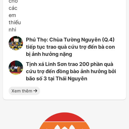
Phú Thọ: Chùa Tường Nguyên (Q.4)
tiếp tục trao quà cứu trợ đến bà con
bị ảnh hưởng nặng
Tịnh xá Linh Sơn trao 200 phần quà
cứu trợ đến đồng bào ảnh hưởng bởi
bão số 3 tại Thái Nguyên
Xem thêm