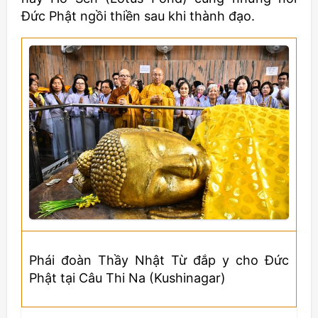
Đức Phật ngồi thiền sau khi thành đạo.
Phái đoàn Thầy Nhật Từ đắp y cho Đức
Phật tại Câu Thi Na (Kushinagar)