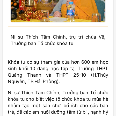
Ni sư Thích Tâm Chính, trụ trì chùa Vẽ,
Trưởng ban Tổ chức khóa tu
Khóa tu có sự tham gia của hơn 600 em học
sinh khối 10 đang học tập tại Trường THPT
Quảng Thanh và THPT 25-10 (H.Thủy
Nguyên, TP.Hải Phòng).
Ni sư Thích Tâm Chính, Trưởng ban Tổ chức
khóa tu cho biết việc tổ chức khóa tu mùa hè
nhằm tạo một sân chơi bổ ích cho các bạn
trẻ, để các em nuôi dưỡng tâm từ bi , hạnh hỷ