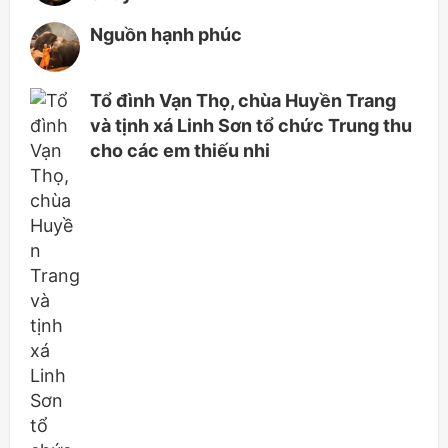
Nguồn hạnh phúc
Tổ đình Vạn Thọ, chùa Huyền Trang
và tịnh xá Linh Sơn tổ chức Trung thu
cho các em thiếu nhi