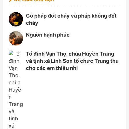
Có pháp đốt cháy và pháp không đốt
cháy
Nguồn hạnh phúc
Tổ đình Vạn Thọ, chùa Huyền Trang
và tịnh xá Linh Sơn tổ chức Trung thu
cho các em thiếu nhi