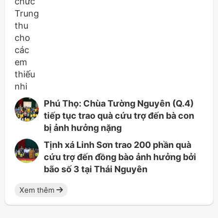
Phú Thọ: Chùa Tường Nguyên (Q.4)
tiếp tục trao quà cứu trợ đến bà con
bị ảnh hưởng nặng
Tịnh xá Linh Sơn trao 200 phần quà
cứu trợ đến đồng bào ảnh hưởng bởi
bão số 3 tại Thái Nguyên
Xem thêm