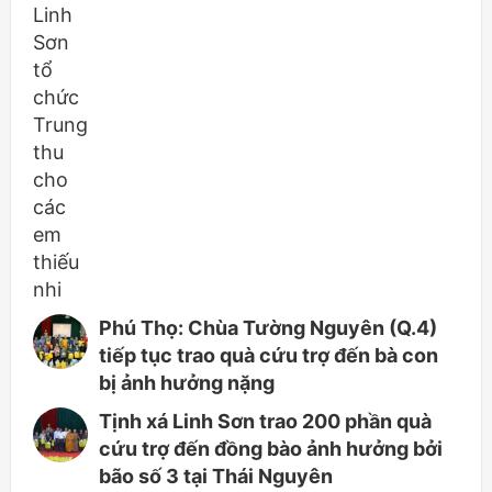
Phú Thọ: Chùa Tường Nguyên (Q.4)
tiếp tục trao quà cứu trợ đến bà con
bị ảnh hưởng nặng
Tịnh xá Linh Sơn trao 200 phần quà
cứu trợ đến đồng bào ảnh hưởng bởi
bão số 3 tại Thái Nguyên