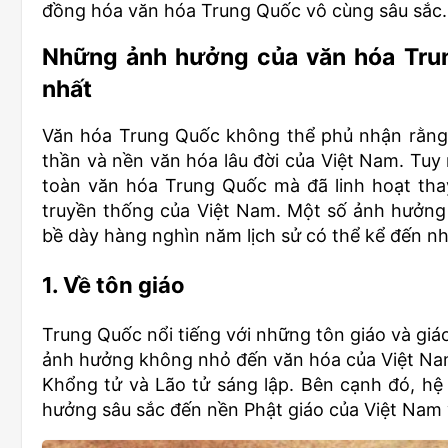
đồng hóa văn hóa Trung Quốc vô cùng sâu sắc.
Những ảnh hưởng của văn hóa Tru
nhất
Văn hóa Trung Quốc không thể phủ nhận rằng 
thần và nền văn hóa lâu đời của Việt Nam. Tuy
toàn văn hóa Trung Quốc mà đã linh hoạt thay
truyền thống của Việt Nam. Một số ảnh hưởng
bề dày hàng nghìn năm lịch sử có thể kể đến nh
1. Về tôn giáo
Trung Quốc nổi tiếng với những tôn giáo và giáo
ảnh hưởng không nhỏ đến văn hóa của Việt Nam.
Khổng tử và Lão tử sáng lập. Bên cạnh đó, hệ
hưởng sâu sắc đến nền Phật giáo của Việt Nam 