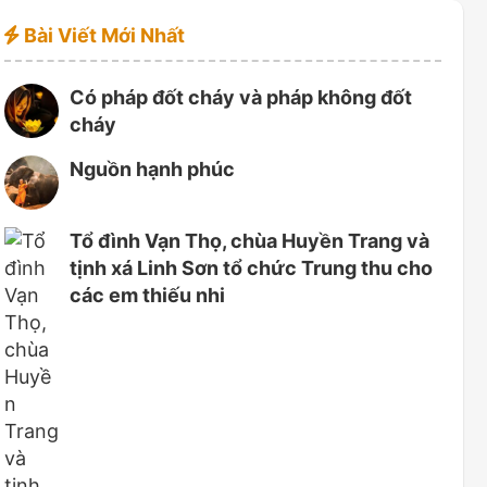
Bài Viết Mới Nhất
Có pháp đốt cháy và pháp không đốt
cháy
Nguồn hạnh phúc
Tổ đình Vạn Thọ, chùa Huyền Trang và
tịnh xá Linh Sơn tổ chức Trung thu cho
các em thiếu nhi