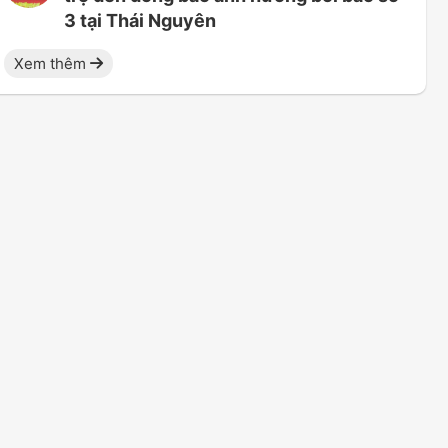
3 tại Thái Nguyên
Xem thêm