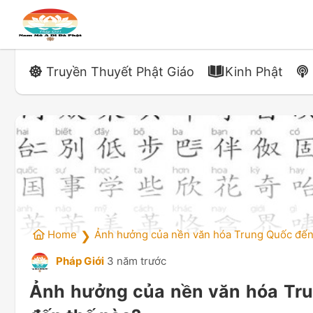
Truyền Thuyết Phật Giáo
Kinh Phật
Home
Ảnh hưởng của nền văn hóa Trung Quốc đến
❯
Pháp Giới
3 năm trước
Ảnh hưởng của nền văn hóa Tru