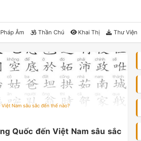
Pháp Âm
Thần Chú
Khai Thị
Thư Viện
 Việt Nam sâu sắc đến thế nào?
ng Quốc đến Việt Nam sâu sắc